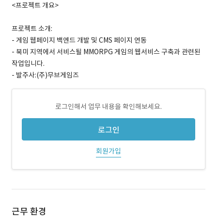
<프로젝트 개요>
프로젝트 소개:
- 게임 웹페이지 백엔드 개발 및 CMS 페이지 연동
- 북미 지역에서 서비스될 MMORPG 게임의 웹서비스 구축과 관련된
작업입니다.
- 발주사:(주)무브게임즈
로그인해서 업무 내용을 확인해보세요.
로그인
회원가입
근무 환경