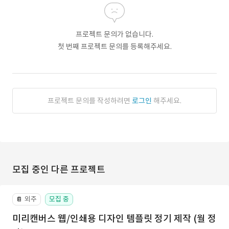
프로젝트 문의가 없습니다.
첫 번째 프로젝트 문의를 등록해주세요.
프로젝트 문의를 작성하려면
로그인
해주세요.
모집 중인 다른 프로젝트
외주
모집 중
📔
미리캔버스 웹/인쇄용 디자인 템플릿 정기 제작 (월 정