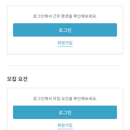
로그인해서 근무 환경을 확인해보세요.
로그인
회원가입
모집 요건
로그인해서 모집 요건을 확인해보세요.
로그인
회원가입