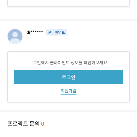
di******
클라이언트
로그인해서 클라이언트 정보를 확인해보세요.
로그인
회원가입
프로젝트 문의
0