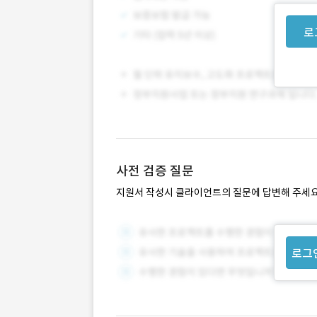
로
사전 검증 질문
지원서 작성시 클라이언트의 질문에 답변해 주세요
로그