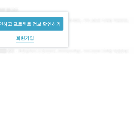
인하고 프로젝트 정보 확인하기
회원가입