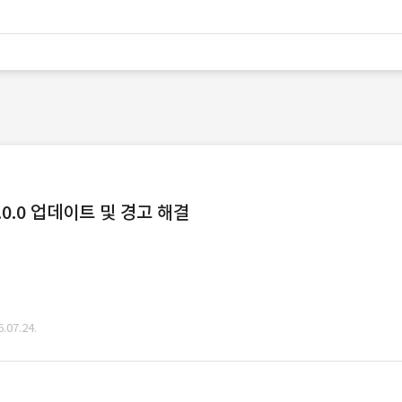
0.0 업데이트 및 경고 해결
07.24.