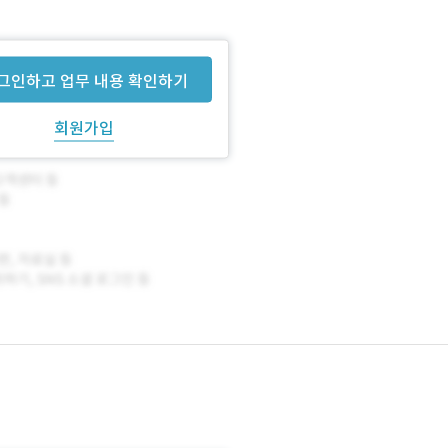
그인하고 업무 내용 확인하기
회원가입