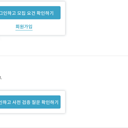
그인하고 모집 요건 확인하기
회원가입
.
인하고 사전 검증 질문 확인하기