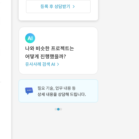
등록 후 상담받기
나와 비슷한 프로젝트는
어떻게 진행했을까?
유사사례 검색 AI