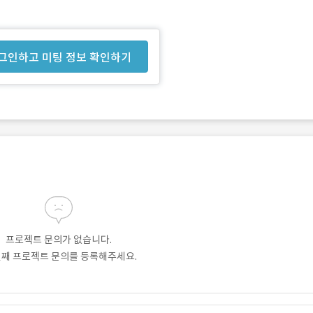
그인하고 미팅 정보 확인하기
프로젝트 문의가 없습니다.
번째 프로젝트 문의를 등록해주세요.