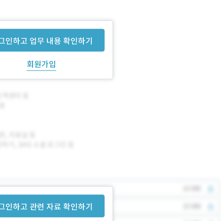
그인하고 업무 내용 확인하기
회원가입
그인하고 관련 자료 확인하기