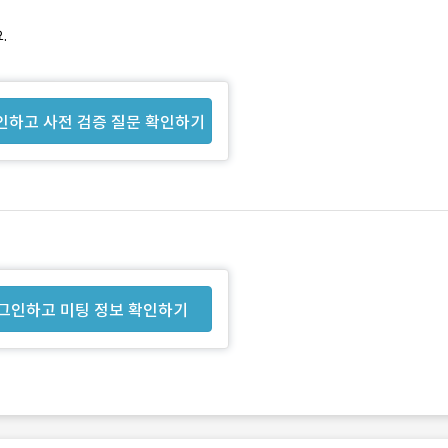
.
인하고 사전 검증 질문 확인하기
그인하고 미팅 정보 확인하기