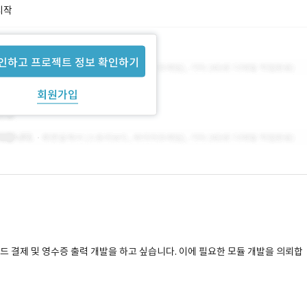
시작
인하고 프로젝트 정보 확인하기
회원가입
드 결제 및 영수증 출력 개발을 하고 싶습니다. 이에 필요한 모듈 개발을 의뢰합