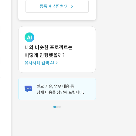
등록 후 상담받기
나와 비슷한 프로젝트는
어떻게 진행했을까?
유사사례 검색 AI