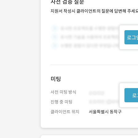
사전 검증 질문
지원서 작성시 클라이언트의 질문에 답변해 주세요
로그
미팅
사전 미팅 방식
로
진행 중 미팅
클라이언트 위치
서울특별시 동작구