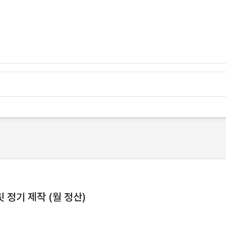
정기 제작 (월 정산)