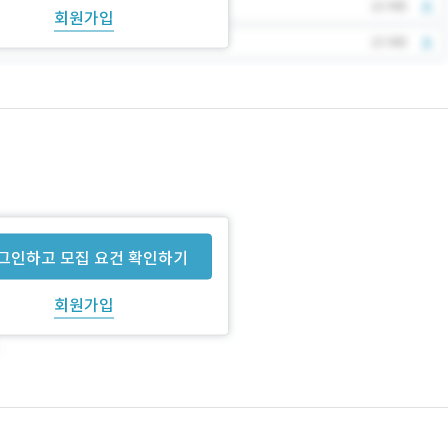
회원가입
그인하고 모집 요건 확인하기
회원가입