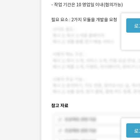
- 작업 기간은 10 영업일 이내(협의가능)
필요 요소 : 2가지 모듈을 개발을 요청
로
참고 자료
로