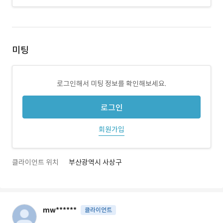
미팅
로그인해서 미팅 정보를 확인해보세요.
로그인
회원가입
클라이언트 위치
부산광역시 사상구
mw******
클라이언트