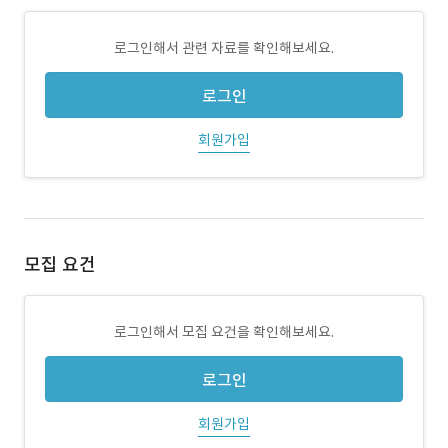
로그인해서 관련 자료를 확인해보세요.
로그인
회원가입
모집 요건
로그인해서 모집 요건을 확인해보세요.
로그인
회원가입