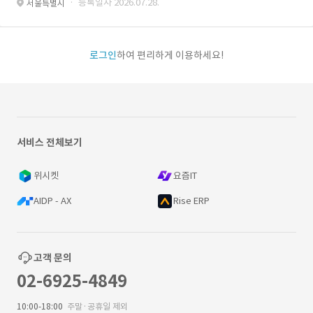
· 등록일자 2026.07.28.
서울특별시
로그인
하여 편리하게 이용하세요!
서비스 전체보기
위시켓
요즘IT
AIDP - AX
Rise ERP
고객 문의
02-6925-4849
10:00-18:00
주말·공휴일 제외