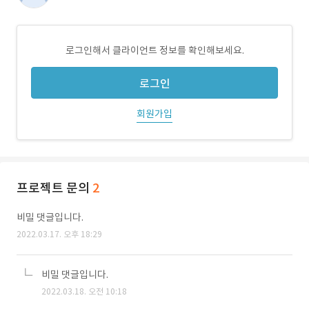
로그인해서 클라이언트 정보를 확인해보세요.
로그인
회원가입
프로젝트 문의
2
비밀 댓글입니다.
2022.03.17. 오후 18:29
비밀 댓글입니다.
2022.03.18. 오전 10:18