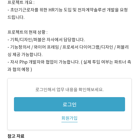
프로젝트 개요 :
- 초단기근로자를 위한 HR기능 도입 및 전자계약솔루션 개발을 요청
드립니다.
프로젝트의 현재 상황 :
- 기획/디자인/퍼블은 자사에서 담당합니다.
- 기능정의서 / 와이어 프레임 / 프로세서 다이어그램/디자인 / 퍼블리
싱 제공 가능합니다.
- 자사 Php 개발자와 협업이 가능합니다. ( 실제 투입 여부는 파트너 측
과 협의 예정 )
로그인해서 업무 내용을 확인해보세요.
로그인
회원가입
참고 자료