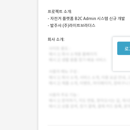
프로젝트 소개:
- 자전거 플랫폼 B2C Admin 시스템 신규 개발
- 발주사:(주)라이트브라더스
회사 소개:
로