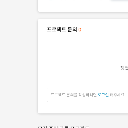
프로젝트 문의
0
첫 
프로젝트 문의를 작성하려면
로그인
해주세요.