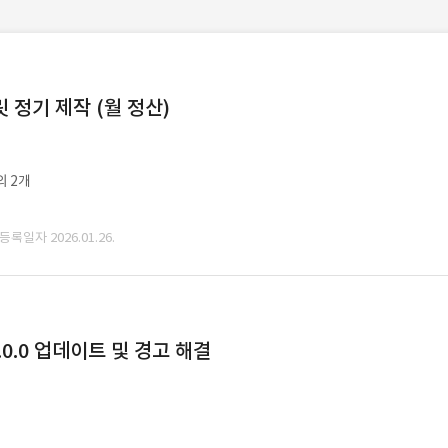
정기 제작 (월 정산)
외 2개
 등록일자 2026.01.26.
0.0 업데이트 및 경고 해결