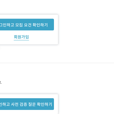
그인하고 모집 요건 확인하기
회원가입
.
인하고 사전 검증 질문 확인하기