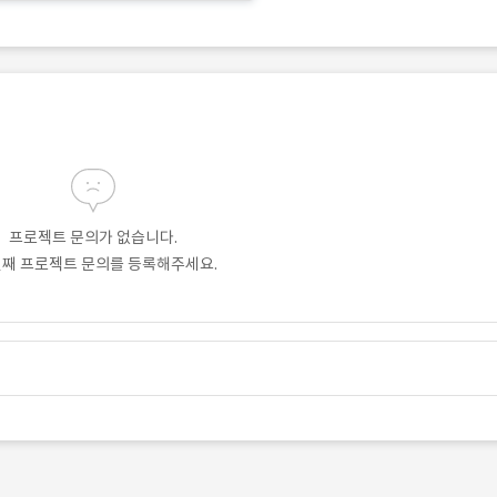
프로젝트 문의가 없습니다.
번째 프로젝트 문의를 등록해주세요.