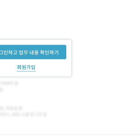
그인하고 업무 내용 확인하기
회원가입