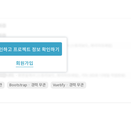
인하고 프로젝트 정보 확인하기
회원가입
무관
Bootstrap · 경력 무관
Vuetify · 경력 무관