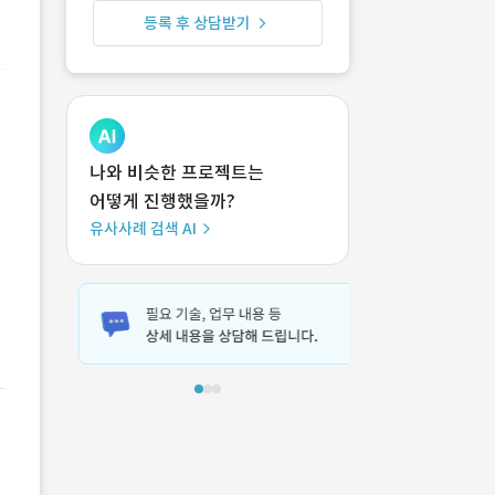
등록 후 상담받기
나와 비슷한 프로젝트는
어떻게 진행했을까?
유사사례 검색 AI