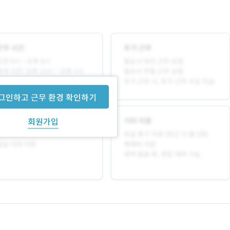
그인하고 근무 환경 확인하기
회원가입