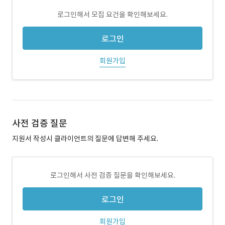
로그인해서 모집 요건을 확인해보세요.
로그인
회원가입
사전 검증 질문
지원서 작성시 클라이언트의 질문에 답변해 주세요.
로그인해서 사전 검증 질문을 확인해보세요.
로그인
회원가입