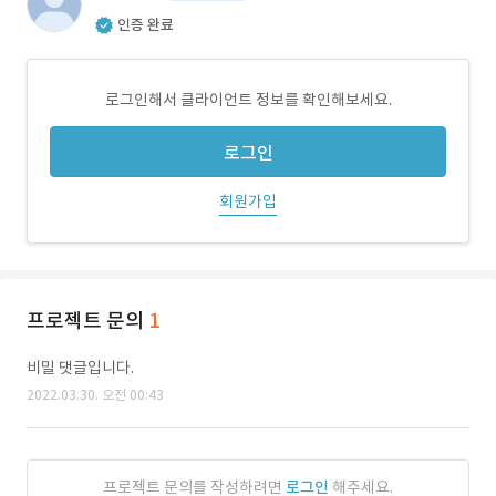
인증 완료
로그인해서 클라이언트 정보를 확인해보세요.
로그인
회원가입
프로젝트 문의
1
비밀 댓글입니다.
2022.03.30. 오전 00:43
프로젝트 문의를 작성하려면
로그인
해주세요.