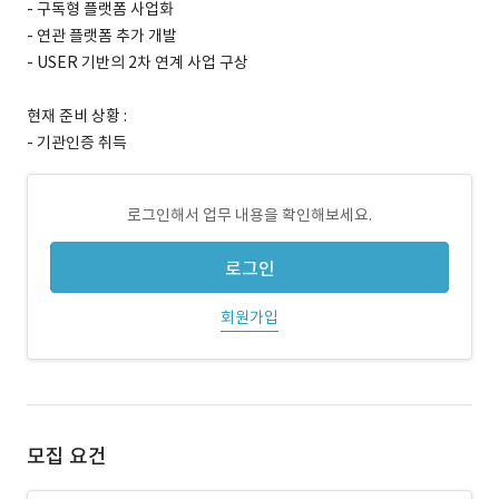
- 구독형 플랫폼 사업화
- 연관 플랫폼 추가 개발
- USER 기반의 2차 연계 사업 구상
현재 준비 상황 :
- 기관인증 취득
로그인해서 업무 내용을 확인해보세요.
로그인
회원가입
모집 요건