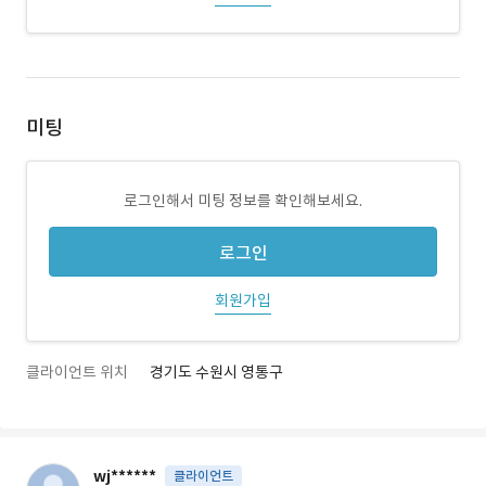
미팅
로그인해서 미팅 정보를 확인해보세요.
로그인
회원가입
클라이언트 위치
경기도 수원시 영통구
wj******
클라이언트