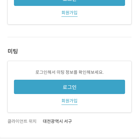
회원가입
미팅
로그인해서 미팅 정보를 확인해보세요.
로그인
회원가입
클라이언트 위치
대전광역시 서구