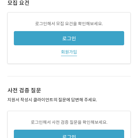
모집 요건
로그인해서 모집 요건을 확인해보세요.
로그인
회원가입
사전 검증 질문
지원서 작성시 클라이언트의 질문에 답변해 주세요.
로그인해서 사전 검증 질문을 확인해보세요.
로그인