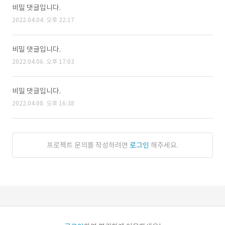
비밀 댓글입니다.
2022.04.04. 오후 22:17
비밀 댓글입니다.
2022.04.06. 오후 17:03
비밀 댓글입니다.
2022.04.08. 오후 16:38
프로젝트 문의를 작성하려면
로그인
해주세요.