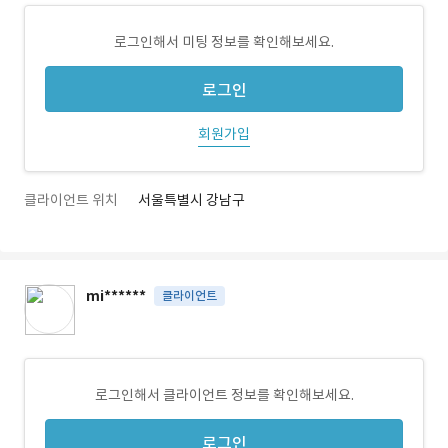
로그인해서 미팅 정보를 확인해보세요.
로그인
회원가입
클라이언트 위치
서울특별시 강남구
mi******
클라이언트
로그인해서 클라이언트 정보를 확인해보세요.
로그인