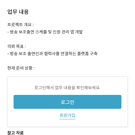
업무 내용
프로젝트 개요 :
- 방송 보조출연 스케쥴 및 인원 관리 앱 개발
의뢰 목표 :
- 방송 보조 출연인과 협력사를 연결하는 플랫폼 구축
현재 준비 상황 :
로그인해서 업무 내용을 확인해보세요.
로그인
회원가입
참고 자료