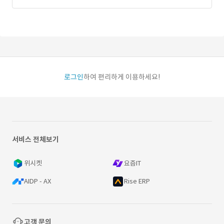
로그인
하여 편리하게 이용하세요!
서비스 전체보기
위시켓
요즘IT
AIDP - AX
Rise ERP
고객 문의