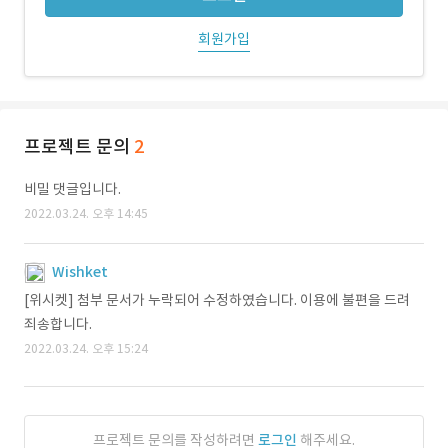
회원가입
프로젝트 문의
2
비밀 댓글입니다.
2022.03.24. 오후 14:45
Wishket
[위시켓] 첨부 문서가 누락되어 수정하였습니다. 이용에 불편을 드려
죄송합니다.
2022.03.24. 오후 15:24
프로젝트 문의를 작성하려면
로그인
해주세요.