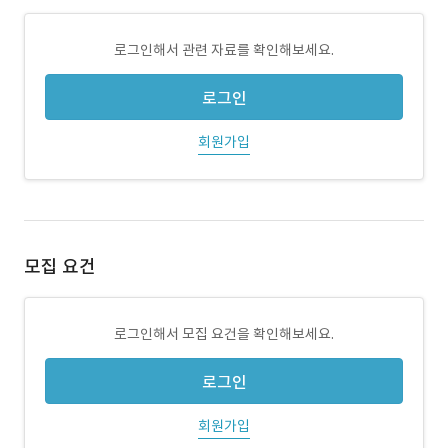
로그인해서 관련 자료를 확인해보세요.
로그인
회원가입
모집 요건
로그인해서 모집 요건을 확인해보세요.
로그인
회원가입