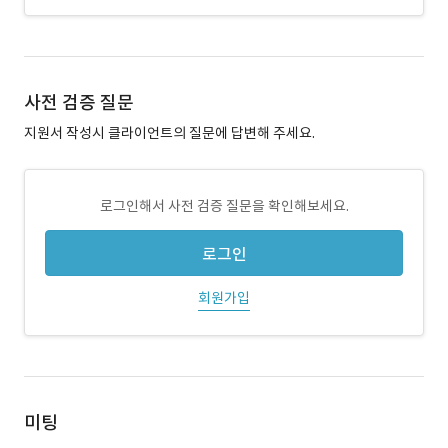
사전 검증 질문
지원서 작성시 클라이언트의 질문에 답변해 주세요.
로그인해서 사전 검증 질문을 확인해보세요.
로그인
회원가입
미팅