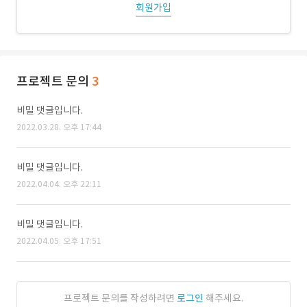
회원가입
프로젝트 문의
3
비밀 댓글입니다.
2022.03.28. 오후 17:44
비밀 댓글입니다.
2022.04.04. 오후 22:11
비밀 댓글입니다.
2022.04.05. 오후 17:51
프로젝트 문의를 작성하려면
로그인
해주세요.