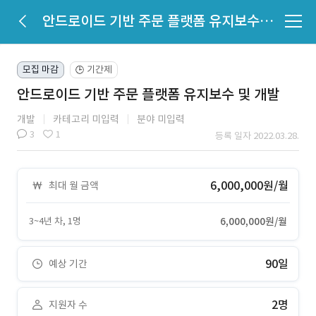
안드로이드 기반 주문 플랫폼 유지보수 및 개발
모집 마감
기간제
🕒
안드로이드 기반 주문 플랫폼 유지보수 및 개발
개발
카테고리 미입력
분야 미입력
3
1
등록 일자 2022.03.28.
6,000,000원/월
최대 월 금액
3~4년 차, 1명
6,000,000원/월
90일
예상 기간
2명
지원자 수