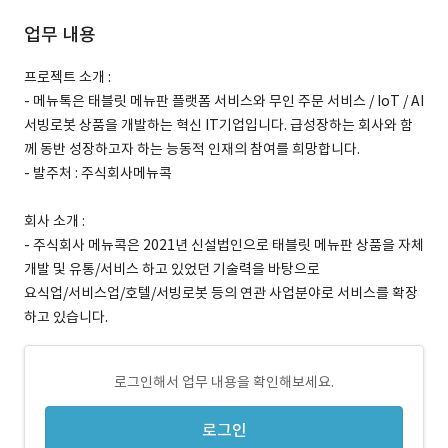
업무 내용
프로젝트 소개 :
- 메뉴톡은 태블릿 메뉴판 플랫폼 서비스와 무인 주문 서비스 / IoT / AI
서빙로봇 상품을 개발하는 혁신 IT기업입니다. 급성장하는 회사와 함
께 동반 성장하고자 하는 능동적 인재의 참여를 희망합니다.
- 발주처 : 주식회사메뉴콕
회사 소개 :
- 주식회사 메뉴콕은 2021년 신설법인으로 태블릿 메뉴판 상품을 자체
개발 및 유통/서비스 하고 있었던 기술력을 바탕으로
요식업/서비스업/호텔/서빙로봇 등의 연관 사업분야로 서비스를 확장
하고 있습니다.
로그인해서 업무 내용을 확인해보세요.
로그인