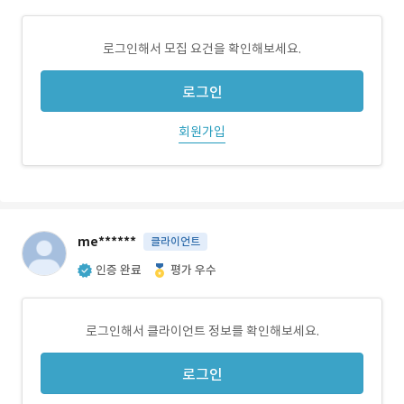
로그인해서 모집 요건을 확인해보세요.
로그인
회원가입
me******
클라이언트
인증 완료
평가 우수
로그인해서 클라이언트 정보를 확인해보세요.
로그인