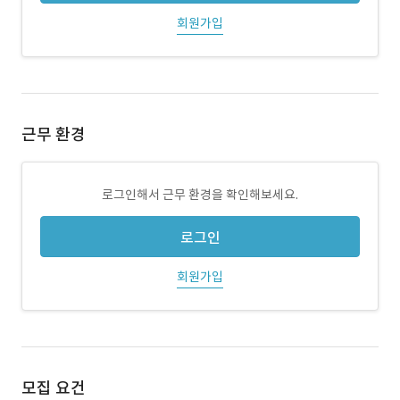
회원가입
근무 환경
로그인해서 근무 환경을 확인해보세요.
로그인
회원가입
모집 요건