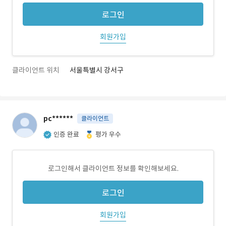
로그인
회원가입
클라이언트 위치
서울특별시 강서구
pc******
클라이언트
인증 완료
평가 우수
로그인해서 클라이언트 정보를 확인해보세요.
로그인
회원가입