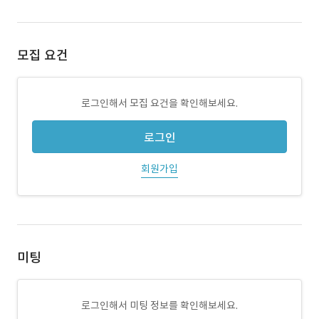
모집 요건
로그인해서 모집 요건을 확인해보세요.
로그인
회원가입
미팅
로그인해서 미팅 정보를 확인해보세요.