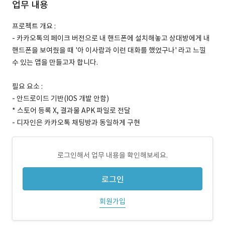
업무 내용
프로젝트 개요 :
- 카카오톡의 페이크 버전으로 내 핸드폰에 설치해놓고 상대방에게 내
핸드폰을 보여줬을 때 '아 이사람과 이런 대화를 했었구나' 라고 느낄
수 있는 앱을 만들고자 합니다.
필요 요소 :
- 안드로이드 기반(IOS 개발 안함)
* 스토어 등록 X, 결과물 APK 파일로 전달
- 디자인은 카카오톡 채팅방과 동일하게 구현
로그인해서 업무 내용을 확인해보세요.
로그인
회원가입