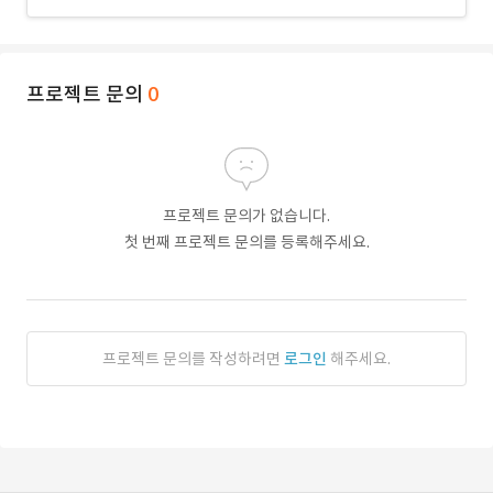
프로젝트 문의
0
프로젝트 문의가 없습니다.
첫 번째 프로젝트 문의를 등록해주세요.
프로젝트 문의를 작성하려면
로그인
해주세요.