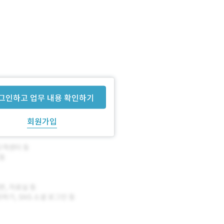
그인하고 업무 내용 확인하기
회원가입