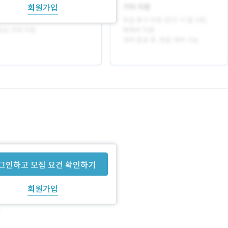
회원가입
그인하고 모집 요건 확인하기
회원가입