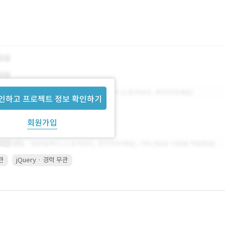
인하고 프로젝트 정보 확인하기
회원가입
무관
jQuery · 경력 무관