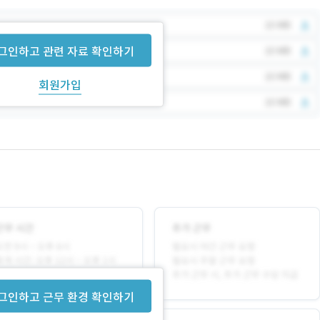
그인하고 관련 자료 확인하기
회원가입
그인하고 근무 환경 확인하기