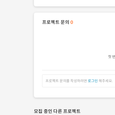
프로젝트 문의
0
첫 
프로젝트 문의를 작성하려면
로그인
해주세요.
모집 중인 다른 프로젝트