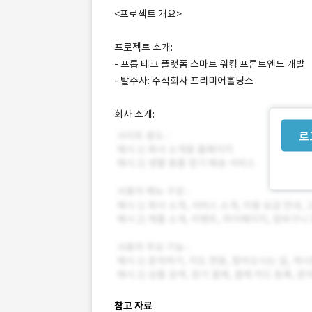
<프로젝트 개요>
프로젝트 소개:
- 프롭 테크 플랫폼 스마트 워킹 프론트엔드 개발
- 발주사: 주식회사 프리미어홀딩스
회사 소개:
로
참고 자료