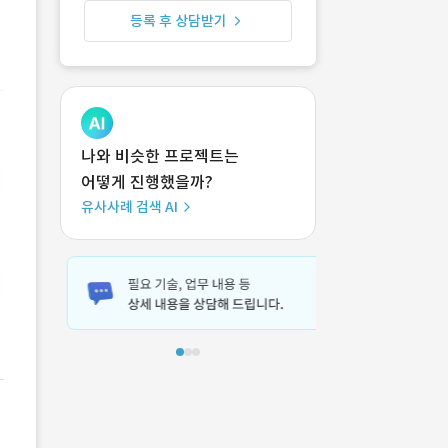
등록 후 상담받기
나와 비슷한 프로젝트는
어떻게 진행했을까?
유사사례 검색 AI