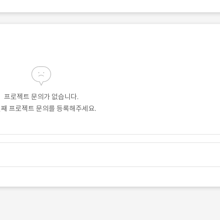
프로젝트 문의가 없습니다.
번째 프로젝트 문의를 등록해주세요.