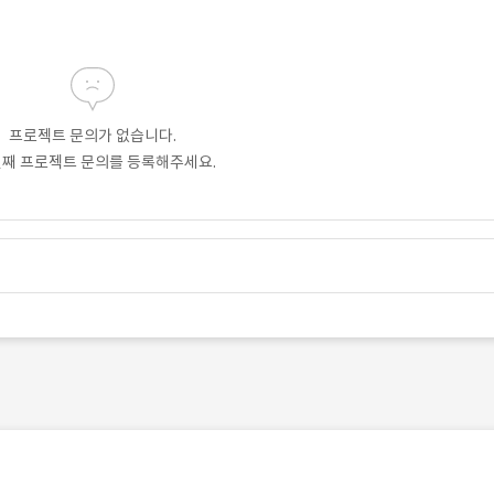
프로젝트 문의가 없습니다.
번째 프로젝트 문의를 등록해주세요.