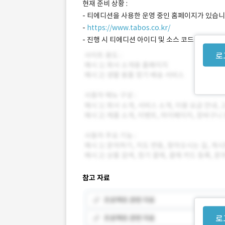
현재 준비 상황 :
- 티에디션을 사용한 운영 중인 홈페이지가 있습니
-
https://www.tabos.co.kr/
- 진행 시 티에디션 아이디 및 소스 코드를 공유드
로
참고 자료
로