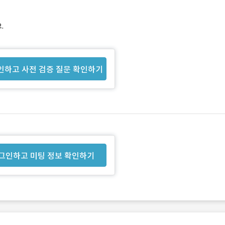
.
인하고 사전 검증 질문 확인하기
그인하고 미팅 정보 확인하기