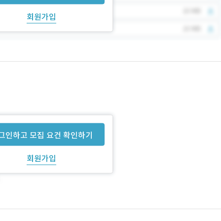
회원가입
그인하고 모집 요건 확인하기
회원가입