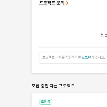
프로젝트 문의
0
첫 
프로젝트 문의를 작성하려면
로그인
해주세요.
모집 중인 다른 프로젝트
모집 중