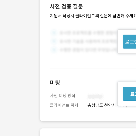
사전 검증 질문
지원서 작성시 클라이언트의 질문에 답변해 주세요
로그
미팅
로
사전 미팅 방식
클라이언트 위치
충청남도 천안시 서북구