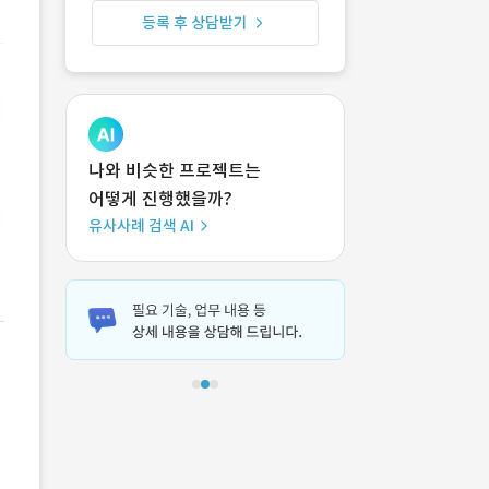
등록 후 상담받기
나와 비슷한 프로젝트는
어떻게 진행했을까?
유사사례 검색 AI