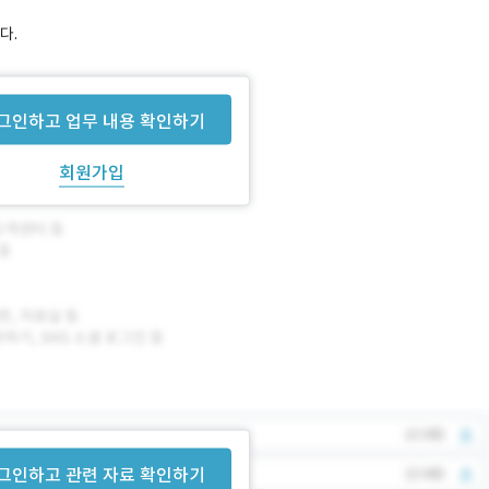
다.
릴 예정입니다.
그인하고 업무 내용 확인하기
회원가입
그인하고 관련 자료 확인하기