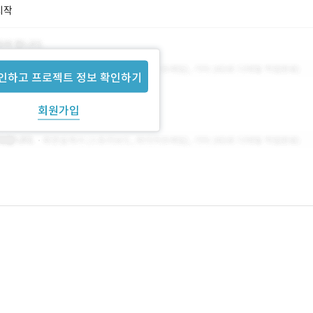
시작
인하고 프로젝트 정보 확인하기
회원가입