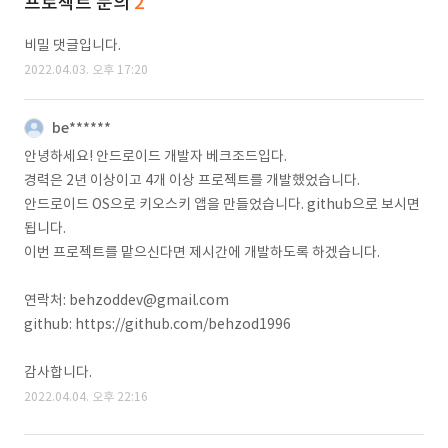
프로젝트 문의
2
비밀 댓글입니다.
2022.04.03. 오후 17:20
be******
안녕하세요! 안드로이드 개발자 베크조드입다.
경력은 2년 이상이고 4개 이상 프로젝트를 개발했었습니다.
안드로이드 OS으로 키오스키 앱을 만들었습니다. github으로 보시면
됩니다.
이번 프로젝트를 맡으신다면 제시간에 개발하도록 하겠습니다.
연락처: behzoddev@gmail.com
github: https://github.com/behzod1996
감사합니다.
2022.04.04. 오후 22:16