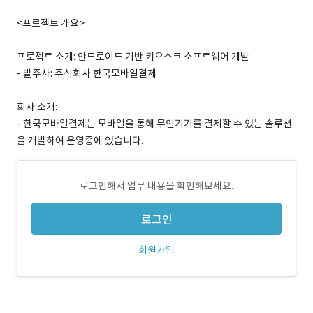
<프로젝트 개요>
프로젝트 소개: 안드로이드 기반 키오스크 소프트웨어 개발
- 발주사: 주식회사 한국모바일결제
회사 소개:
- 한국모바일결제는 모바일을 통해 무인기기를 결제할 수 있는 솔루션
을 개발하여 운영중에 있습니다.
로그인해서 업무 내용을 확인해보세요.
로그인
회원가입