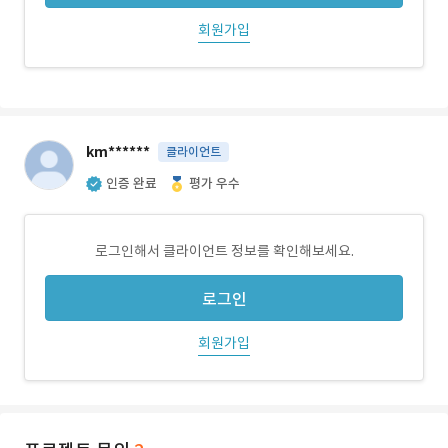
회원가입
km******
클라이언트
인증 완료
평가 우수
로그인해서 클라이언트 정보를 확인해보세요.
로그인
회원가입