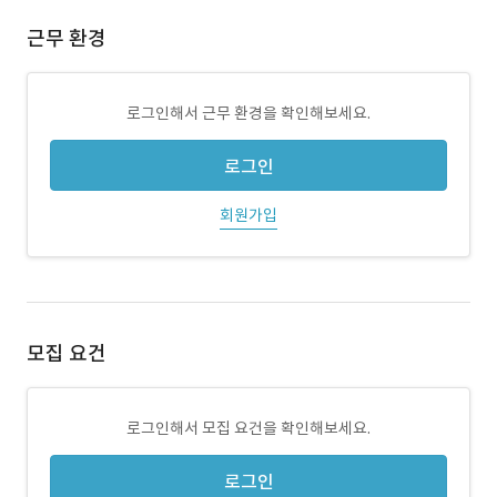
근무 환경
로그인해서 근무 환경을 확인해보세요.
로그인
회원가입
모집 요건
로그인해서 모집 요건을 확인해보세요.
로그인