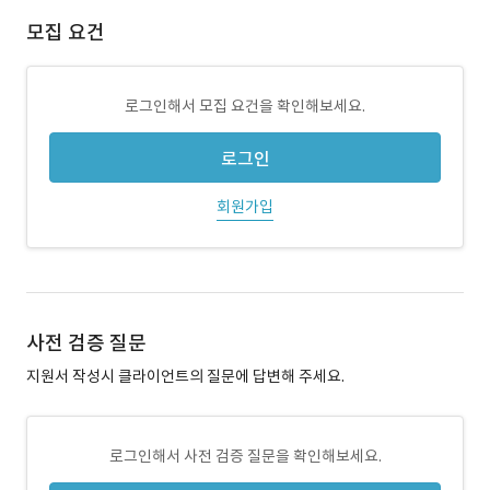
모집 요건
로그인해서 모집 요건을 확인해보세요.
로그인
회원가입
사전 검증 질문
지원서 작성시 클라이언트의 질문에 답변해 주세요.
로그인해서 사전 검증 질문을 확인해보세요.