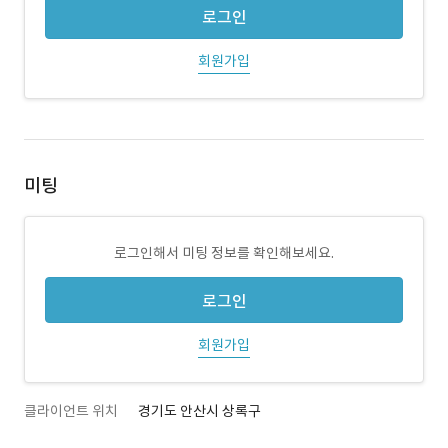
로그인
회원가입
미팅
로그인해서 미팅 정보를 확인해보세요.
로그인
회원가입
클라이언트 위치
경기도 안산시 상록구