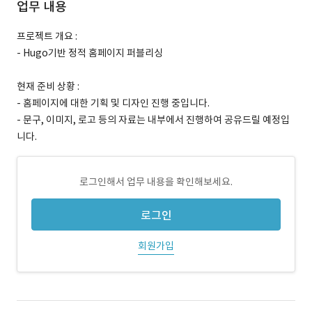
업무 내용
프로젝트 개요 :
- Hugo기반 정적 홈페이지 퍼블리싱
현재 준비 상황 :
- 홈페이지에 대한 기획 및 디자인 진행 중입니다.
- 문구, 이미지, 로고 등의 자료는 내부에서 진행하여 공유드릴 예정입
니다.
로그인해서 업무 내용을 확인해보세요.
로그인
회원가입