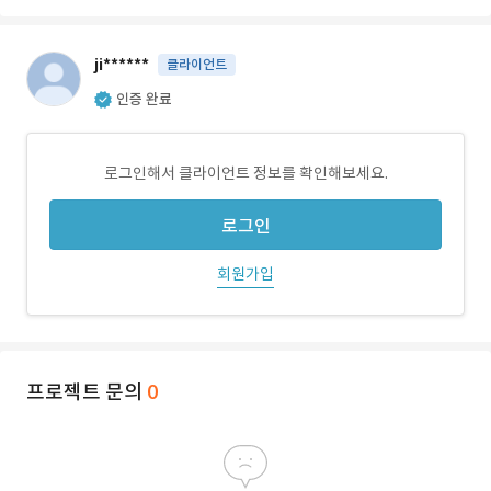
ji******
클라이언트
인증 완료
로그인해서 클라이언트 정보를 확인해보세요.
로그인
회원가입
프로젝트 문의
0