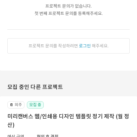
프로젝트 문의가 없습니다.
첫 번째 프로젝트 문의를 등록해주세요.
프로젝트 문의를 작성하려면
로그인
해주세요.
모집 중인 다른 프로젝트
외주
모집 중
📔
미리캔버스 웹/인쇄용 디자인 템플릿 정기 제작 (월 정
산)
예상 금액
협의 후 결정