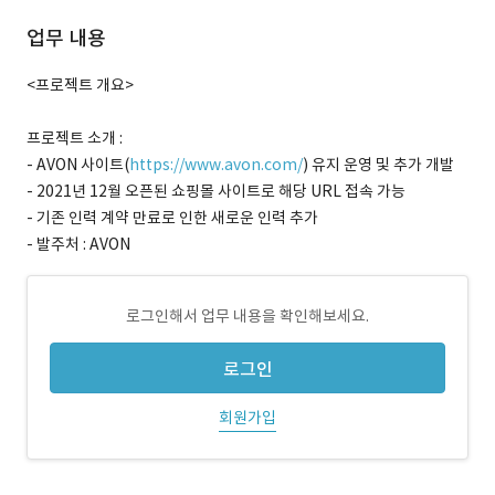
업무 내용
<프로젝트 개요>
프로젝트 소개 :
- AVON 사이트(
https://www.avon.com/
) 유지 운영 및 추가 개발
- 2021년 12월 오픈된 쇼핑몰 사이트로 해당 URL 접속 가능
- 기존 인력 계약 만료로 인한 새로운 인력 추가
- 발주처 : AVON
로그인해서 업무 내용을 확인해보세요.
로그인
회원가입