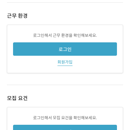
근무 환경
로그인해서 근무 환경을 확인해보세요.
로그인
회원가입
모집 요건
로그인해서 모집 요건을 확인해보세요.