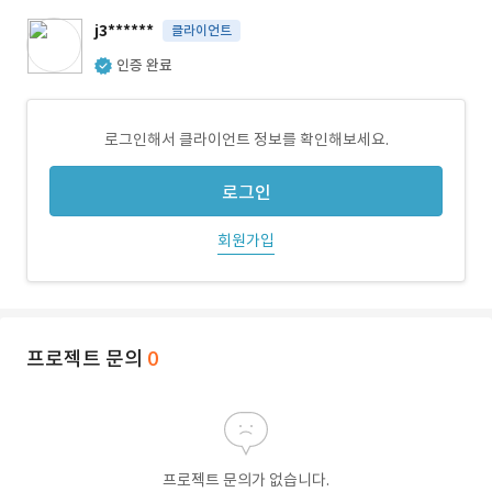
j3******
클라이언트
인증 완료
로그인해서 클라이언트 정보를 확인해보세요.
로그인
회원가입
프로젝트 문의
0
프로젝트 문의가 없습니다.