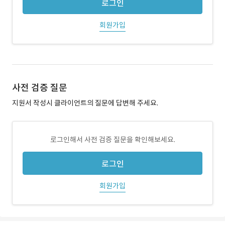
로그인
회원가입
사전 검증 질문
지원서 작성시 클라이언트의 질문에 답변해 주세요.
로그인해서 사전 검증 질문을 확인해보세요.
로그인
회원가입