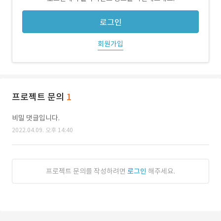
로그인
회원가입
프로젝트 문의
1
비밀 댓글입니다.
2022.04.09. 오후 14:40
프로젝트 문의를 작성하려면
로그인
해주세요.