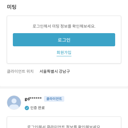
미팅
로그인해서 미팅 정보를 확인해보세요.
로그인
회원가입
클라이언트 위치
서울특별시 강남구
gd******
클라이언트
인증 완료
로그인해서 클라이언트 정보를 확인해보세요.