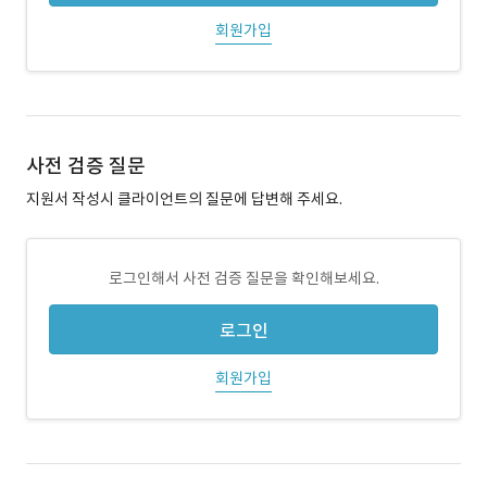
회원가입
사전 검증 질문
지원서 작성시 클라이언트의 질문에 답변해 주세요.
로그인해서 사전 검증 질문을 확인해보세요.
로그인
회원가입