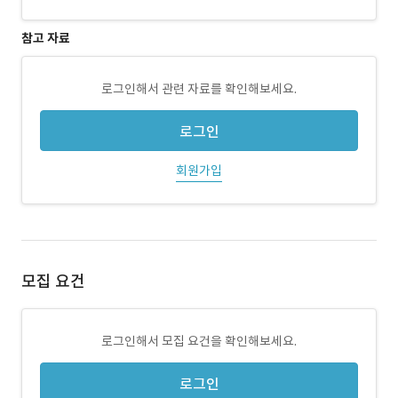
참고 자료
로그인해서 관련 자료를 확인해보세요.
로그인
회원가입
모집 요건
로그인해서 모집 요건을 확인해보세요.
로그인