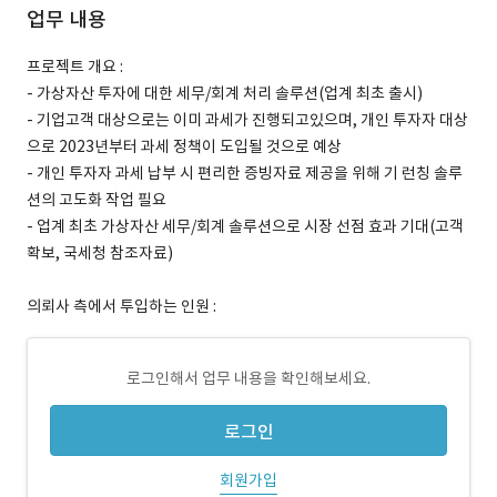
업무 내용
프로젝트 개요 :
- 가상자산 투자에 대한 세무/회계 처리 솔루션(업계 최초 출시)
- 기업고객 대상으로는 이미 과세가 진행되고있으며, 개인 투자자 대상
으로 2023년부터 과세 정책이 도입될 것으로 예상
- 개인 투자자 과세 납부 시 편리한 증빙자료 제공을 위해 기 런칭 솔루
션의 고도화 작업 필요
- 업계 최초 가상자산 세무/회계 솔루션으로 시장 선점 효과 기대(고객
확보, 국세청 참조자료)
의뢰사 측에서 투입하는 인원 :
로그인해서 업무 내용을 확인해보세요.
로그인
회원가입