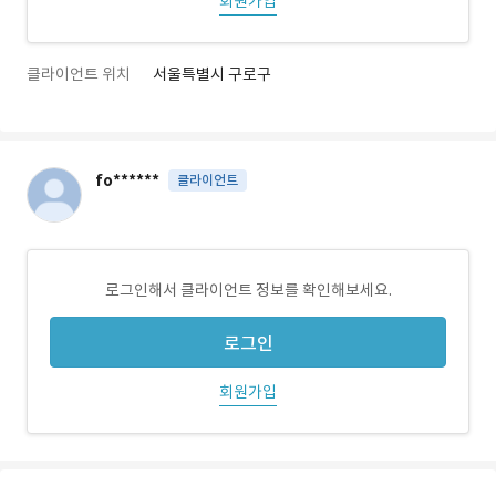
회원가입
클라이언트 위치
서울특별시 구로구
fo******
클라이언트
로그인해서 클라이언트 정보를 확인해보세요.
로그인
회원가입