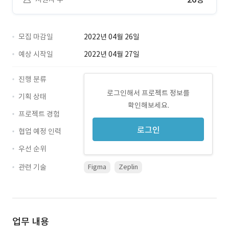
모집 마감일
2022년 04월 26일
예상 시작일
2022년 04월 27일
진행 분류
로그인해서 프로젝트 정보를
기획 상태
확인해보세요.
프로젝트 경험
로그인
협업 예정 인력
우선 순위
관련 기술
Figma
Zeplin
업무 내용