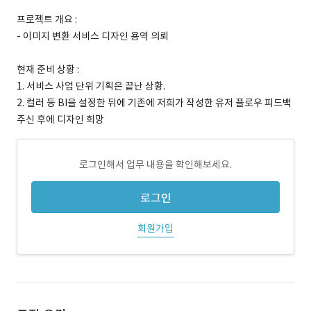
프로젝트 개요 :
- 이미지 변환 서비스 디자인 용역 의뢰
현재 준비 상황 :
1. 서비스 사업 단위 기획은 끝난 상황.
2. 컬러 등 BI을 설정한 뒤에 기존에 저희가 작성한 유저 플로우 피드백
주신 후에 디자인 희망
로그인해서 업무 내용을 확인해보세요.
로그인
회원가입