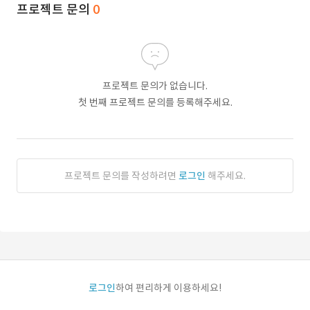
프로젝트 문의
0
프로젝트 문의가 없습니다.
첫 번째 프로젝트 문의를 등록해주세요.
프로젝트 문의를 작성하려면
로그인
해주세요.
로그인
하여 편리하게 이용하세요!