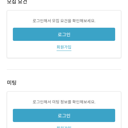
모집 요건
로그인해서 모집 요건을 확인해보세요.
로그인
회원가입
미팅
로그인해서 미팅 정보를 확인해보세요.
로그인