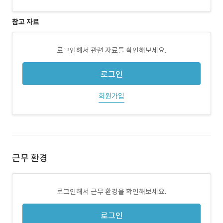
참고 자료
로그인해서 관련 자료를 확인해보세요.
로그인
회원가입
근무 환경
로그인해서 근무 환경을 확인해보세요.
로그인