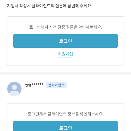
지원서 작성시 클라이언트의 질문에 답변해 주세요.
로그인해서 사전 검증 질문을 확인해보세요.
로그인
회원가입
tm******
클라이언트
로그인해서 클라이언트 정보를 확인해보세요.
로그인