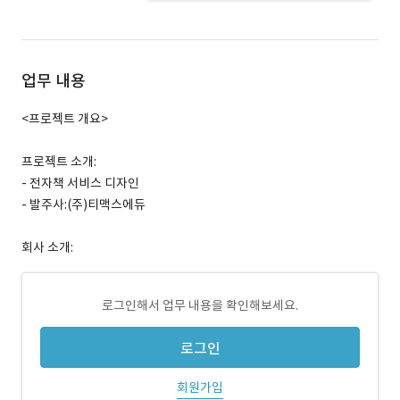
업무 내용
<프로젝트 개요>
프로젝트 소개:
- 전자책 서비스 디자인
- 발주사:(주)티맥스에듀
회사 소개:
로그인해서 업무 내용을 확인해보세요.
로그인
회원가입