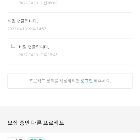
2022.04.13. 오전 09:08
비밀 댓글입니다.
2022.04.13. 오후 14:57
비밀 댓글입니다.
2022.04.13. 오후 15:45
프로젝트 문의를 작성하려면
로그인
해주세요.
모집 중인 다른 프로젝트