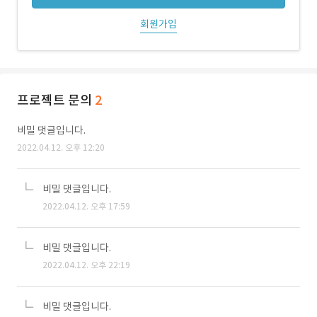
회원가입
프로젝트 문의
2
비밀 댓글입니다.
2022.04.12. 오후 12:20
비밀 댓글입니다.
2022.04.12. 오후 17:59
비밀 댓글입니다.
2022.04.12. 오후 22:19
비밀 댓글입니다.