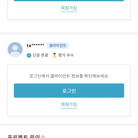
회원가입
te******
클라이언트
인증 완료
평가 우수
로그인해서 클라이언트 정보를 확인해보세요.
로그인
회원가입
프로젝트 문의
0