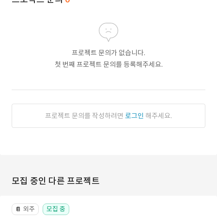
프로젝트 문의가 없습니다.
첫 번째 프로젝트 문의를 등록해주세요.
프로젝트 문의를 작성하려면
로그인
해주세요.
모집 중인 다른 프로젝트
외주
모집 중
📔