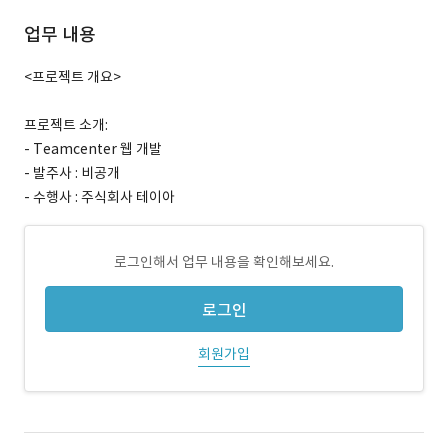
업무 내용
<프로젝트 개요>
프로젝트 소개:
- Teamcenter 웹 개발
- 발주사 : 비공개
- 수행사 : 주식회사 테이아
로그인해서 업무 내용을 확인해보세요.
로그인
회원가입