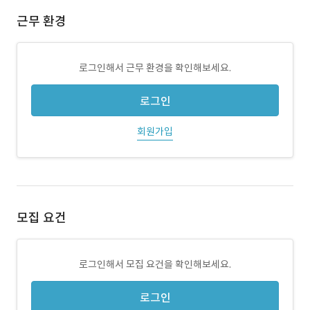
근무 환경
로그인해서 근무 환경을 확인해보세요.
로그인
회원가입
모집 요건
로그인해서 모집 요건을 확인해보세요.
로그인