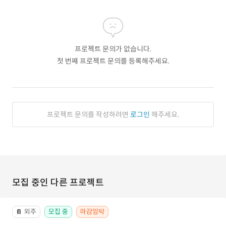
프로젝트 문의가 없습니다.
첫 번째 프로젝트 문의를 등록해주세요.
프로젝트 문의를 작성하려면
로그인
해주세요.
모집 중인 다른 프로젝트
외주
모집 중
마감임박
📔