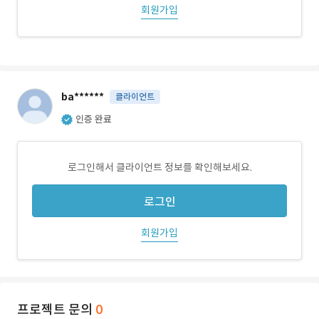
회원가입
ba******
클라이언트
인증 완료
로그인해서 클라이언트 정보를 확인해보세요.
로그인
회원가입
프로젝트 문의
0