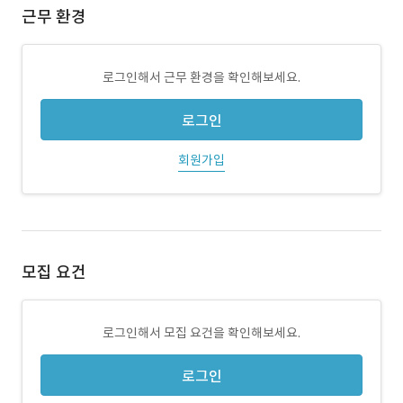
근무 환경
로그인해서 근무 환경을 확인해보세요.
로그인
회원가입
모집 요건
로그인해서 모집 요건을 확인해보세요.
로그인