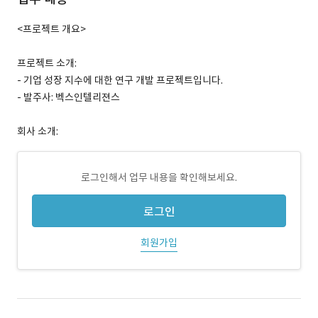
<프로젝트 개요>
프로젝트 소개:
- 기업 성장 지수에 대한 연구 개발 프로젝트입니다.
- 발주사: 벡스인텔리젼스
회사 소개:
로그인해서 업무 내용을 확인해보세요.
로그인
회원가입