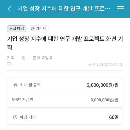
기업 성장 지수에 대한 연구 개발 프로젝트 화면 기획
모집 마감
기간제
🕒
기업 성장 지수에 대한 연구 개발 프로젝트 화면 기
획
기획
웹
분야 미입력
1
등록 일자 2022.04.13.
6,000,000원/월
최대 월 금액
5~9년 차, 1명
6,000,000원/월
60일
예상 기간