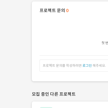
프로젝트 문의
0
첫 
프로젝트 문의를 작성하려면
로그인
해주세요.
모집 중인 다른 프로젝트