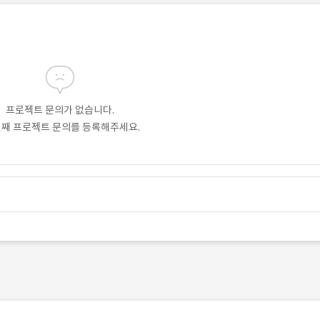
프로젝트 문의가 없습니다.
번째 프로젝트 문의를 등록해주세요.