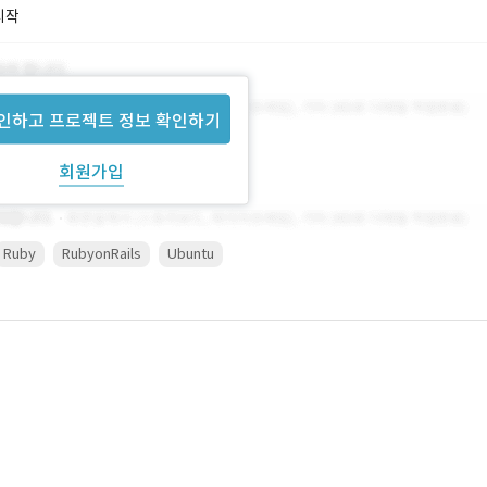
시작
인하고 프로젝트 정보 확인하기
회원가입
Ruby
RubyonRails
Ubuntu