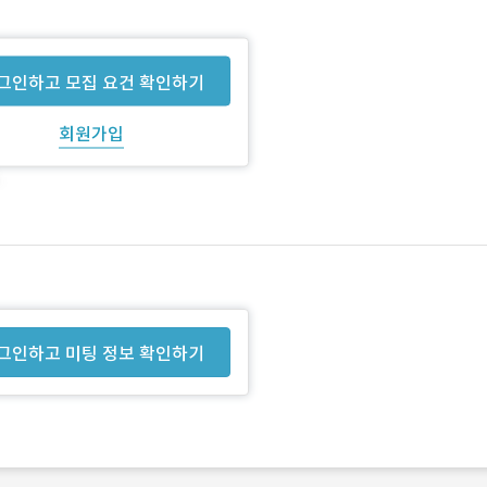
그인하고 모집 요건 확인하기
회원가입
그인하고 미팅 정보 확인하기