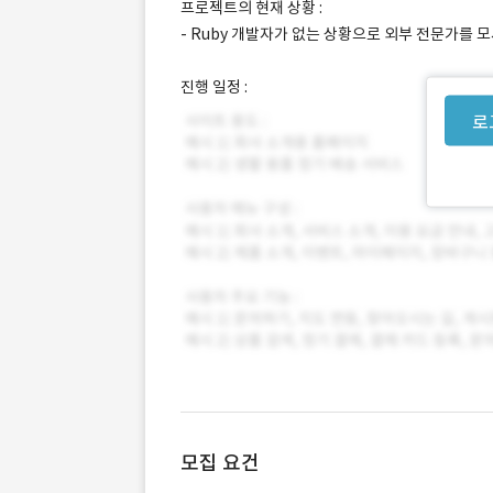
프로젝트의 현재 상황 :
- Ruby 개발자가 없는 상황으로 외부 전문가를 
진행 일정 :
로
모집 요건