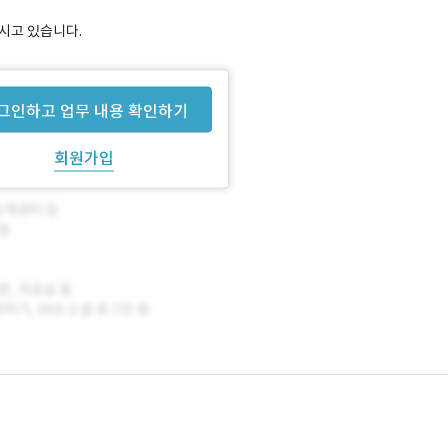
모시고 있습니다.
그인하고 업무 내용 확인하기
회원가입