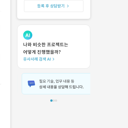
등록 후 상담받기
나와 비슷한 프로젝트는
어떻게 진행했을까?
유사사례 검색 AI