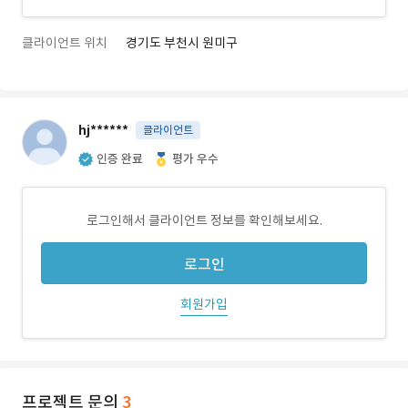
클라이언트 위치
경기도 부천시 원미구
hj******
클라이언트
인증 완료
평가 우수
로그인해서 클라이언트 정보를 확인해보세요.
로그인
회원가입
프로젝트 문의
3