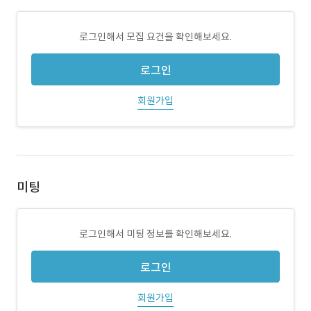
로그인해서 모집 요건을 확인해보세요.
로그인
회원가입
미팅
로그인해서 미팅 정보를 확인해보세요.
로그인
회원가입