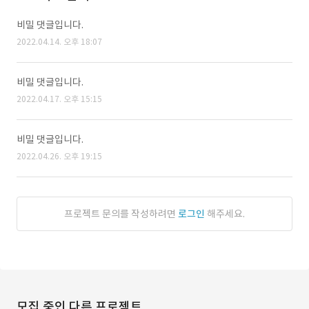
비밀 댓글입니다.
2022.04.14. 오후 18:07
비밀 댓글입니다.
2022.04.17. 오후 15:15
비밀 댓글입니다.
2022.04.26. 오후 19:15
프로젝트 문의를 작성하려면
로그인
해주세요.
모집 중인 다른 프로젝트