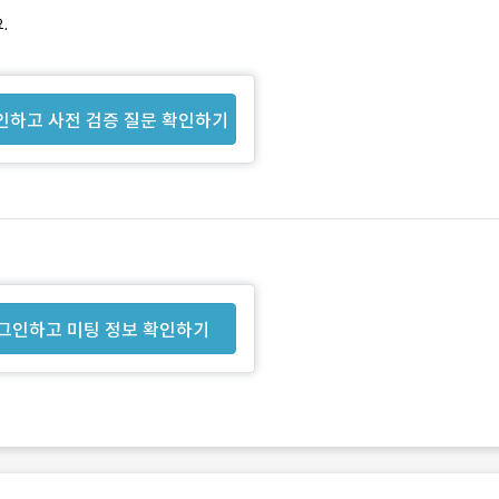
.
인하고 사전 검증 질문 확인하기
그인하고 미팅 정보 확인하기