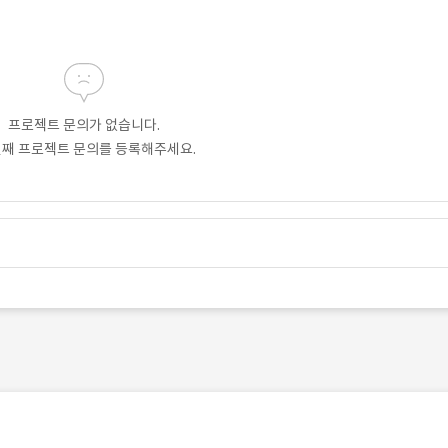
프로젝트 문의가 없습니다.
번째 프로젝트 문의를 등록해주세요.