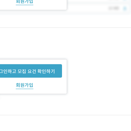
회원가입
그인하고 모집 요건 확인하기
회원가입