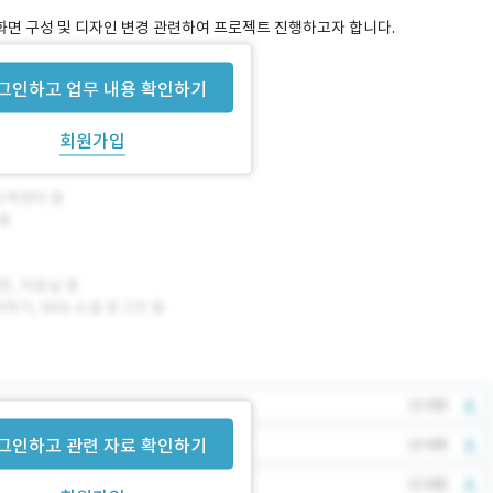
 화면 구성 및 디자인 변경 관련하여 프로젝트 진행하고자 합니다.
드릴 예정입니다.
그인하고 업무 내용 확인하기
회원가입
그인하고 관련 자료 확인하기