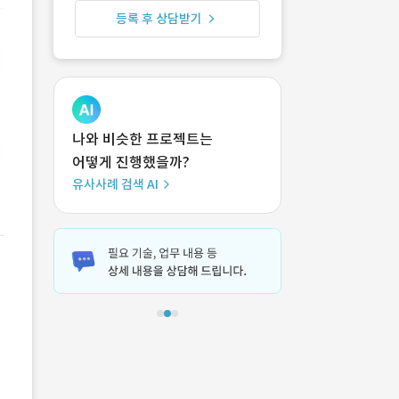
등록 후 상담받기
나와 비슷한 프로젝트는
어떻게 진행했을까?
유사사례 검색 AI