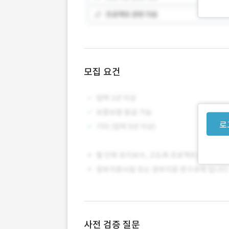
모집 요건
로
사전 검증 질문