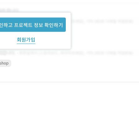
인하고 프로젝트 정보 확인하기
회원가입
shop