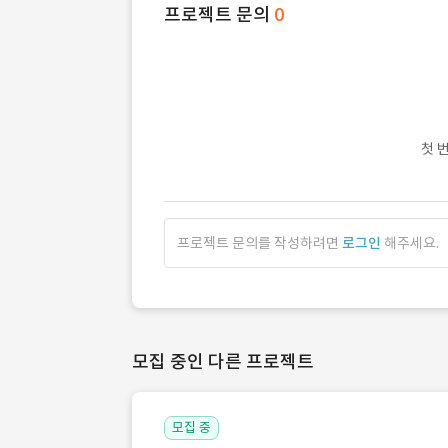
프로젝트 문의
0
첫 
프로젝트 문의를 작성하려면
로그인
해주세요.
모집 중인 다른 프로젝트
모집 중