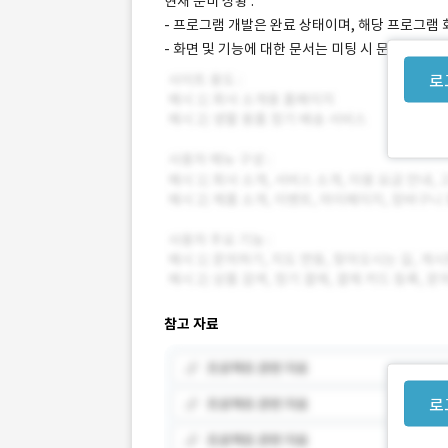
현재 준비 상황 :
- 프로그램 개발은 완료 상태이며, 해당 프로그램
- 화면 및 기능에 대한 문서는 미팅 시 문서 공유
로
참고 자료
로