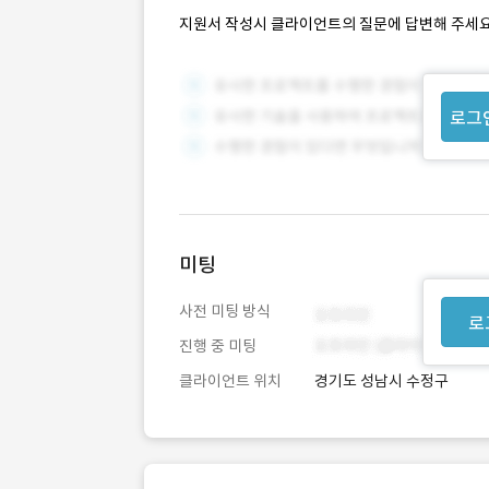
지원서 작성시 클라이언트의 질문에 답변해 주세요
로그
미팅
사전 미팅 방식
로
진행 중 미팅
클라이언트 위치
경기도 성남시 수정구