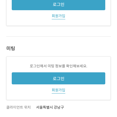
로그인
회원가입
미팅
로그인해서 미팅 정보를 확인해보세요.
로그인
회원가입
클라이언트 위치
서울특별시 강남구