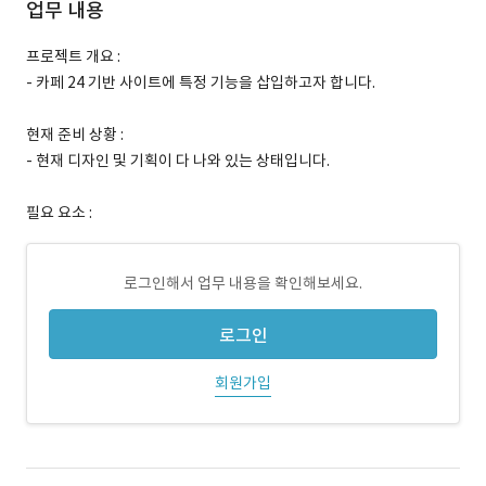
업무 내용
프로젝트 개요 :
- 카페 24 기반 사이트에 특정 기능을 삽입하고자 합니다.
현재 준비 상황 :
- 현재 디자인 및 기획이 다 나와 있는 상태입니다.
필요 요소 :
로그인해서 업무 내용을 확인해보세요.
로그인
회원가입