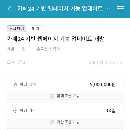
카페24 기반 웹페이지 기능 업데이트 개발
모집 마감
외주
📔
카페24 기반 웹페이지 기능 업데이트 개발
개발
웹
솔루션 최적화
4
2
등록 일자 2022.04.19.
5,000,000원
예상 금액
금액 조율 가능
14일
예상 기간
기간 조율 가능