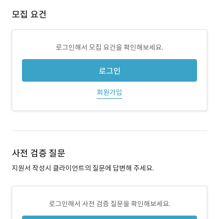
모집 요건
로그인해서 모집 요건을 확인해보세요.
로그인
회원가입
사전 검증 질문
지원서 작성시 클라이언트의 질문에 답변해 주세요.
로그인해서 사전 검증 질문을 확인해보세요.