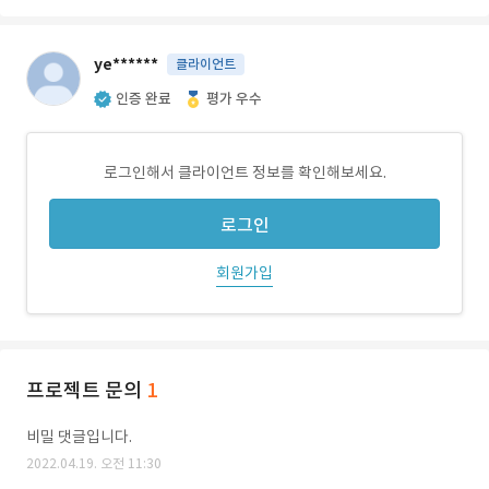
ye******
클라이언트
인증 완료
평가 우수
로그인해서 클라이언트 정보를 확인해보세요.
로그인
회원가입
프로젝트 문의
1
비밀 댓글입니다.
2022.04.19. 오전 11:30