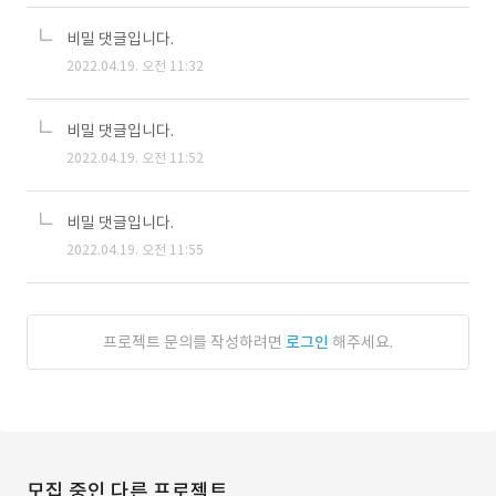
비밀 댓글입니다.
2022.04.19. 오전 11:32
비밀 댓글입니다.
2022.04.19. 오전 11:52
비밀 댓글입니다.
2022.04.19. 오전 11:55
프로젝트 문의를 작성하려면
로그인
해주세요.
모집 중인 다른 프로젝트