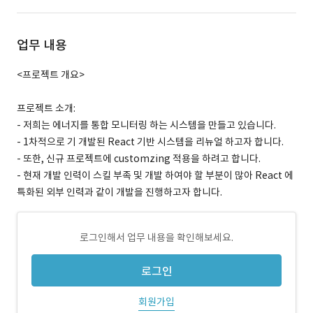
업무 내용
<프로젝트 개요>
프로젝트 소개:
- 저희는 에너지를 통합 모니터링 하는 시스템을 만들고 있습니다.
- 1차적으로 기 개발된 React 기반 시스템을 리뉴얼 하고자 합니다.
- 또한, 신규 프로젝트에 customzing 적용을 하려고 합니다.
- 현재 개발 인력이 스킬 부족 및 개발 하여야 할 부분이 많아 React 에
특화된 외부 인력과 같이 개발을 진행하고자 합니다.
로그인해서 업무 내용을 확인해보세요.
로그인
회원가입