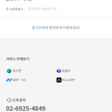
· 등록일자 2026.07.28.
서울특별시
로그인
하여 편리하게 이용하세요!
서비스 전체보기
위시켓
요즘IT
AIDP - AX
Rise ERP
고객 문의
02-6925-4849