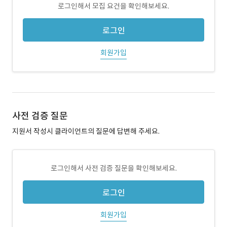
로그인해서 모집 요건을 확인해보세요.
로그인
회원가입
사전 검증 질문
지원서 작성시 클라이언트의 질문에 답변해 주세요.
로그인해서 사전 검증 질문을 확인해보세요.
로그인
회원가입