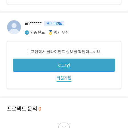
en******
클라이언트
인증 완료
평가 우수
로그인해서 클라이언트 정보를 확인해보세요.
로그인
회원가입
프로젝트 문의
0