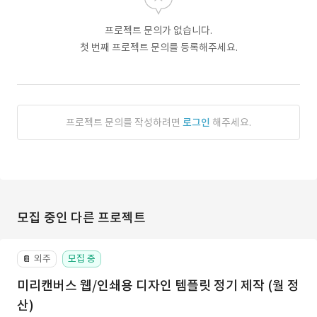
프로젝트 문의가 없습니다.
첫 번째 프로젝트 문의를 등록해주세요.
프로젝트 문의를 작성하려면
로그인
해주세요.
모집 중인 다른 프로젝트
외주
모집 중
📔
미리캔버스 웹/인쇄용 디자인 템플릿 정기 제작 (월 정
산)