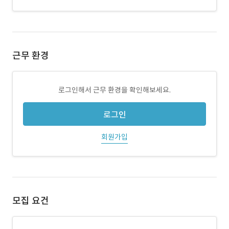
근무 환경
로그인해서 근무 환경을 확인해보세요.
로그인
회원가입
모집 요건