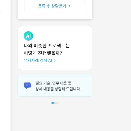
등록 후 상담받기
나와 비슷한 프로젝트는
어떻게 진행했을까?
유사사례 검색 AI