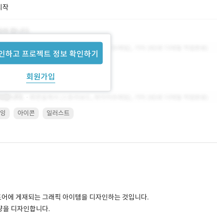
시작
인하고 프로젝트 정보 확인하기
회원가입
잉
아이콘
일러스트
스토어에 게재되는 그래픽 아이템을 디자인하는 것입니다.
수량을 디자인합니다.