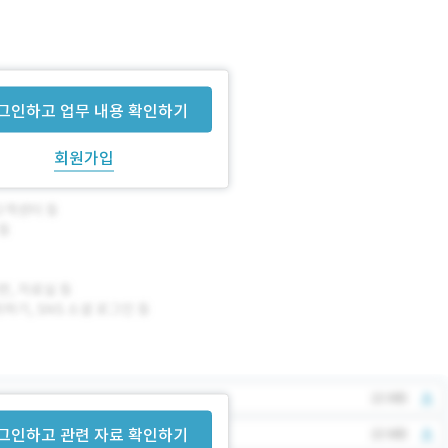
그인하고 업무 내용 확인하기
회원가입
그인하고 관련 자료 확인하기