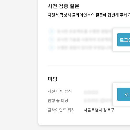
사전 검증 질문
지원서 작성시 클라이언트의 질문에 답변해 주세요
로그
미팅
사전 미팅 방식
로
진행 중 미팅
클라이언트 위치
서울특별시 강북구