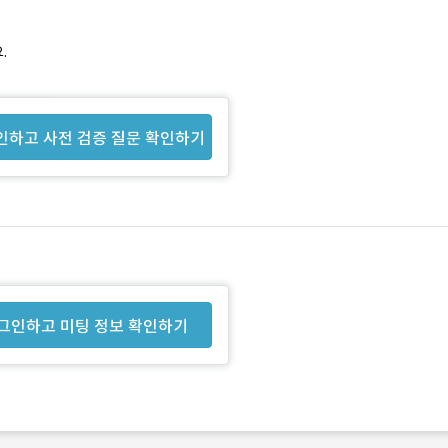
.
인하고 사전 검증 질문 확인하기
그인하고 미팅 정보 확인하기