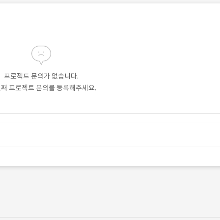
프로젝트 문의가 없습니다.
번째 프로젝트 문의를 등록해주세요.