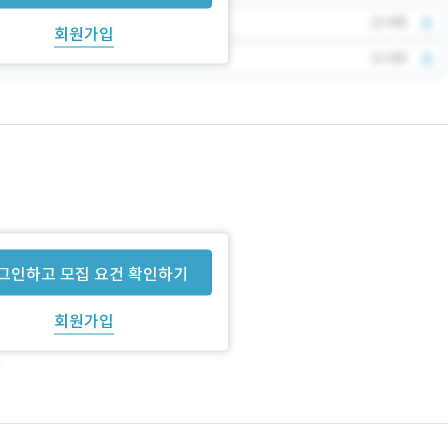
회원가입
그인하고 모집 요건 확인하기
회원가입