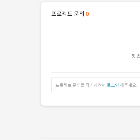
프로젝트 문의
0
첫 
프로젝트 문의를 작성하려면
로그인
해주세요.