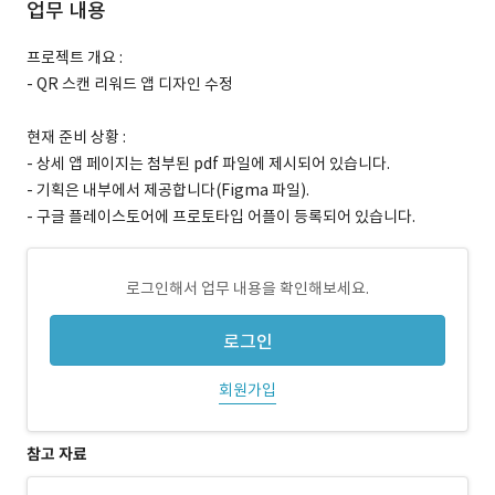
업무 내용
프로젝트 개요 :
- QR 스캔 리워드 앱 디자인 수정
현재 준비 상황 :
- 상세 앱 페이지는 첨부된 pdf 파일에 제시되어 있습니다.
- 기획은 내부에서 제공합니다(Figma 파일).
- 구글 플레이스토어에 프로토타입 어플이 등록되어 있습니다.
로그인해서 업무 내용을 확인해보세요.
로그인
회원가입
참고 자료