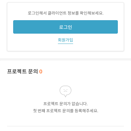
로그인해서 클라이언트 정보를 확인해보세요.
로그인
회원가입
프로젝트 문의
0
프로젝트 문의가 없습니다.
첫 번째 프로젝트 문의를 등록해주세요.