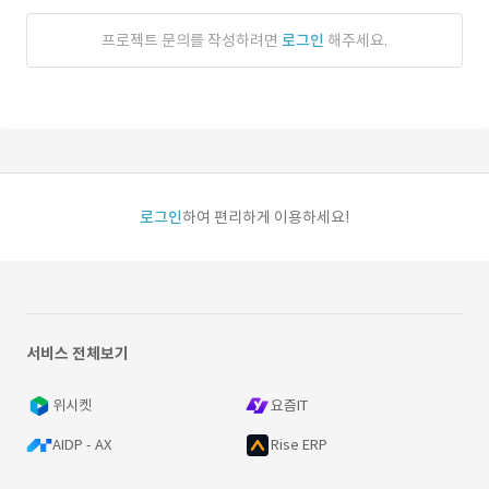
프로젝트 문의를 작성하려면
로그인
해주세요.
로그인
하여 편리하게 이용하세요!
서비스 전체보기
위시켓
요즘IT
AIDP - AX
Rise ERP