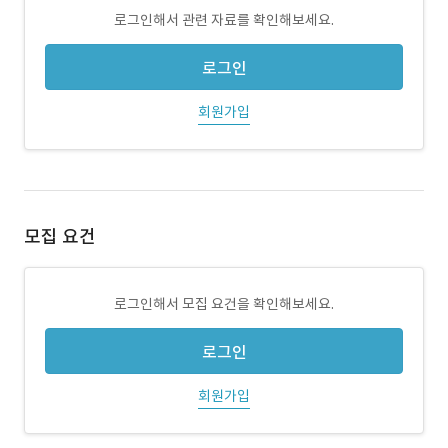
로그인해서 관련 자료를 확인해보세요.
로그인
회원가입
모집 요건
로그인해서 모집 요건을 확인해보세요.
로그인
회원가입