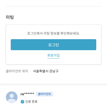
미팅
로그인해서 미팅 정보를 확인해보세요.
로그인
회원가입
클라이언트 위치
서울특별시 강남구
re******
클라이언트
인증 완료