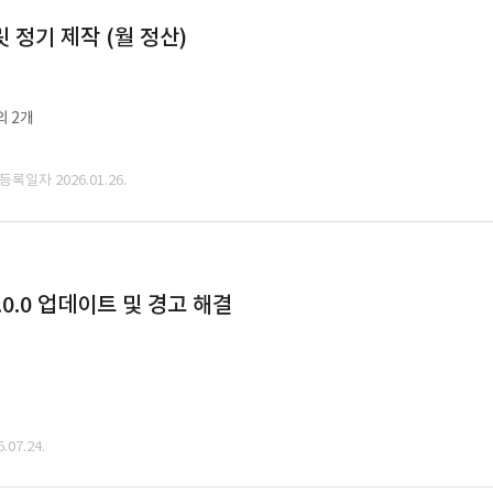
정기 제작 (월 정산)
외 2개
 등록일자 2026.01.26.
0.0 업데이트 및 경고 해결
07.24.