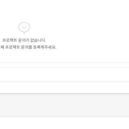
프로젝트 문의가 없습니다.
번째 프로젝트 문의를 등록해주세요.