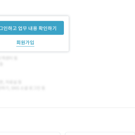
그인하고 업무 내용 확인하기
회원가입