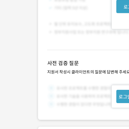
로
사전 검증 질문
지원서 작성시 클라이언트의 질문에 답변해 주세요
로그