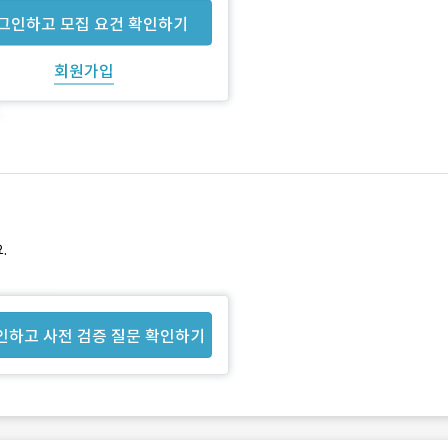
그인하고 모집 요건 확인하기
회원가입
.
인하고 사전 검증 질문 확인하기