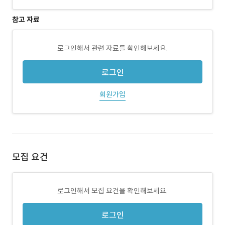
참고 자료
로그인해서 관련 자료를 확인해보세요.
로그인
회원가입
모집 요건
로그인해서 모집 요건을 확인해보세요.
로그인