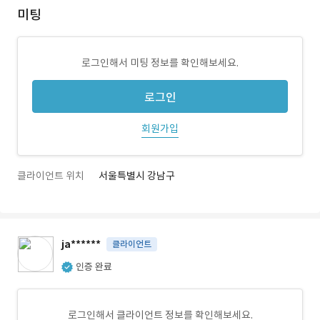
미팅
로그인해서 미팅 정보를 확인해보세요.
로그인
회원가입
클라이언트 위치
서울특별시 강남구
ja******
클라이언트
인증 완료
로그인해서 클라이언트 정보를 확인해보세요.