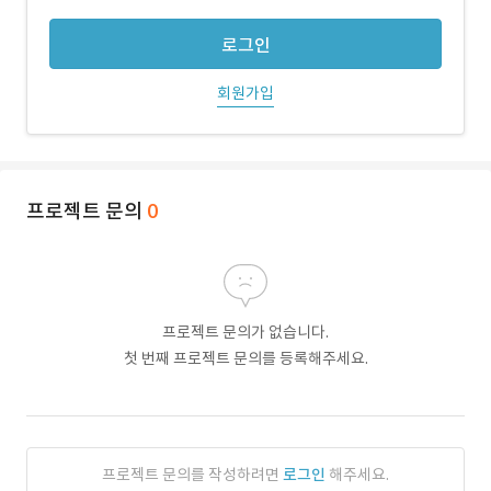
로그인
회원가입
프로젝트 문의
0
프로젝트 문의가 없습니다.
첫 번째 프로젝트 문의를 등록해주세요.
프로젝트 문의를 작성하려면
로그인
해주세요.