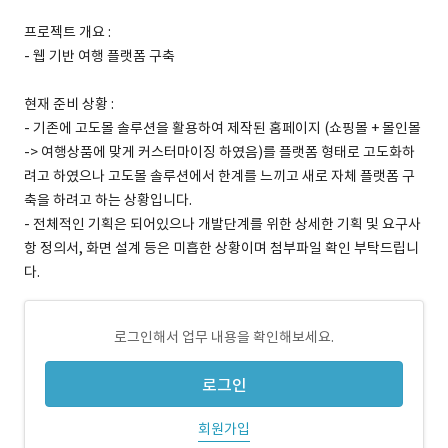
프로젝트 개요 :
- 웹 기반 여행 플랫폼 구축
현재 준비 상황 :
- 기존에 고도몰 솔루션을 활용하여 제작된 홈페이지 (쇼핑몰 + 몰인몰
-> 여행상품에 맞게 커스터마이징 하였음)를 플랫폼 형태로 고도화하
려고 하였으나 고도몰 솔루션에서 한계를 느끼고 새로 자체 플랫폼 구
축을 하려고 하는 상황입니다.
- 전체적인 기획은 되어있으나 개발단계를 위한 상세한 기획 및 요구사
항 정의서, 화면 설계 등은 미흡한 상황이며 첨부파일 확인 부탁드립니
다.
로그인해서 업무 내용을 확인해보세요.
로그인
회원가입