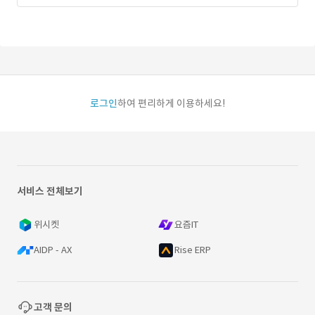
로그인
하여 편리하게 이용하세요!
서비스 전체보기
위시켓
요즘IT
AIDP - AX
Rise ERP
고객 문의