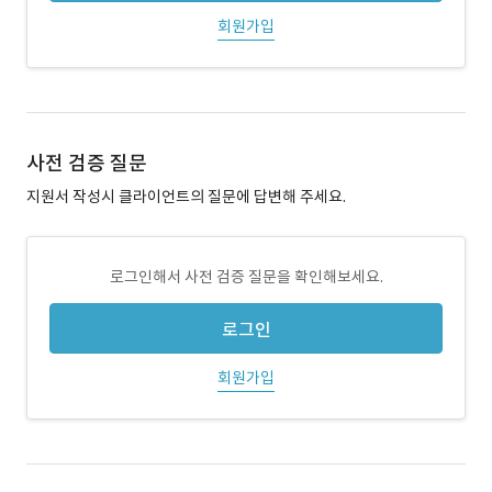
회원가입
사전 검증 질문
지원서 작성시 클라이언트의 질문에 답변해 주세요.
로그인해서 사전 검증 질문을 확인해보세요.
로그인
회원가입