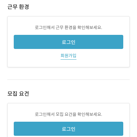
근무 환경
로그인해서 근무 환경을 확인해보세요.
로그인
회원가입
모집 요건
로그인해서 모집 요건을 확인해보세요.
로그인