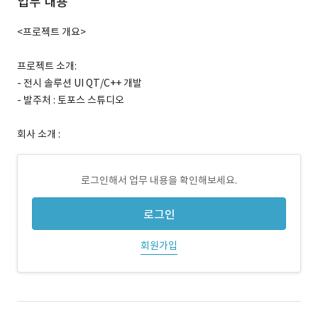
업무 내용
<프로젝트 개요>
프로젝트 소개:
- 전시 솔루션 UI QT/C++ 개발
- 발주처 : 토포스 스튜디오
회사 소개 :
로그인해서 업무 내용을 확인해보세요.
로그인
회원가입