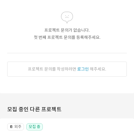
프로젝트 문의가 없습니다.
첫 번째 프로젝트 문의를 등록해주세요.
프로젝트 문의를 작성하려면
로그인
해주세요.
모집 중인 다른 프로젝트
외주
모집 중
📔