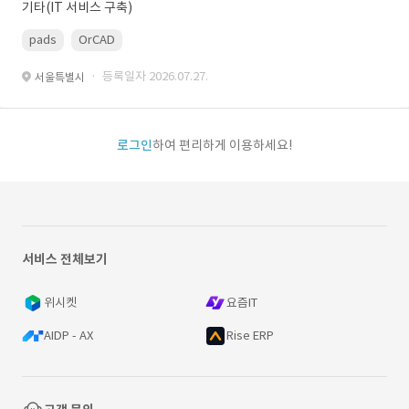
기타(IT 서비스 구축)
pads
OrCAD
· 등록일자 2026.07.27.
서울특별시
로그인
하여 편리하게 이용하세요!
서비스 전체보기
위시켓
요즘IT
AIDP - AX
Rise ERP