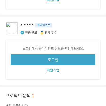
회원가입
al******
클라이언트
인증 완료
평가 우수
로그인해서 클라이언트 정보를 확인해보세요.
로그인
회원가입
프로젝트 문의
1
비밀 댓글입니다.