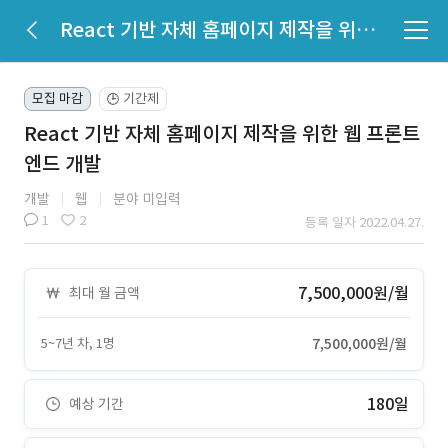
React 기반 자체 홈페이지 제작을 위한 웹 프론트엔드 개발
모집 마감
기간제
🕒
React 기반 자체 홈페이지 제작을 위한 웹 프론트
엔드 개발
개발
웹
분야 미입력
1
2
등록 일자 2022.04.27.
7,500,000원/월
최대 월 금액
5~7년 차, 1명
7,500,000원/월
180일
예상 기간