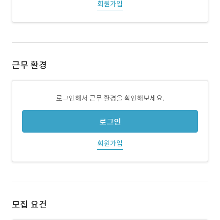
회원가입
근무 환경
로그인해서 근무 환경을 확인해보세요.
로그인
회원가입
모집 요건