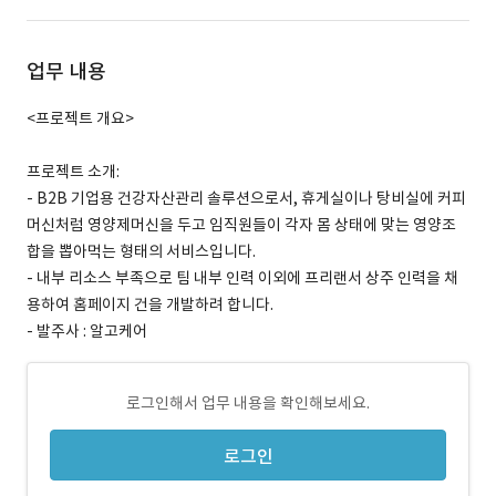
업무 내용
<프로젝트 개요>
프로젝트 소개:
- B2B 기업용 건강자산관리 솔루션으로서, 휴게실이나 탕비실에 커피
머신처럼 영양제머신을 두고 임직원들이 각자 몸 상태에 맞는 영양조
합을 뽑아먹는 형태의 서비스입니다.
- 내부 리소스 부족으로 팀 내부 인력 이외에 프리랜서 상주 인력을 채
용하여 홈페이지 건을 개발하려 합니다.
- 발주사 : 알고케어
로그인해서 업무 내용을 확인해보세요.
로그인