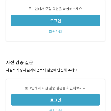
로그인해서 모집 요건을 확인해보세요.
로그인
회원가입
사전 검증 질문
지원서 작성시 클라이언트의 질문에 답변해 주세요.
로그인해서 사전 검증 질문을 확인해보세요.
로그인