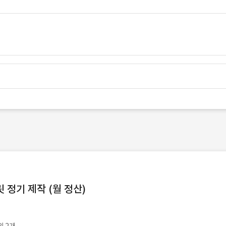
정기 제작 (월 정산)