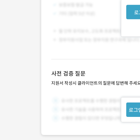
로
사전 검증 질문
지원서 작성시 클라이언트의 질문에 답변해 주세요
로그