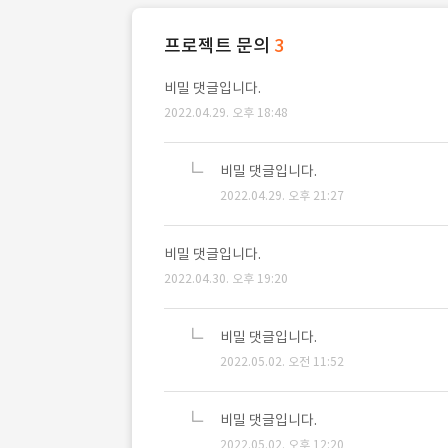
프로젝트 문의
3
비밀 댓글입니다.
2022.04.29. 오후 18:48
비밀 댓글입니다.
2022.04.29. 오후 21:27
비밀 댓글입니다.
2022.04.30. 오후 19:20
비밀 댓글입니다.
2022.05.02. 오전 11:52
비밀 댓글입니다.
2022.05.02. 오후 12:20