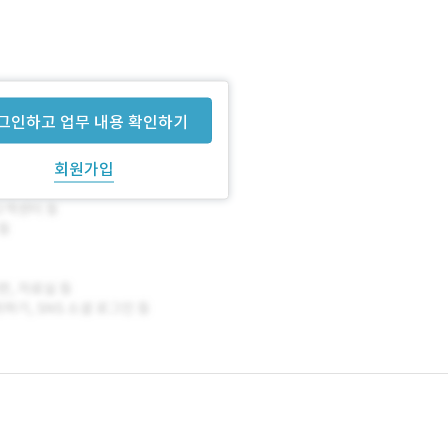
그인하고 업무 내용 확인하기
회원가입