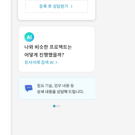
등록 후 상담받기
나와 비슷한 프로젝트는
어떻게 진행했을까?
유사사례 검색 AI