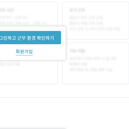
그인하고 근무 환경 확인하기
회원가입