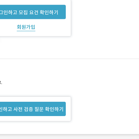
그인하고 모집 요건 확인하기
회원가입
.
인하고 사전 검증 질문 확인하기