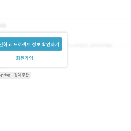
인하고 프로젝트 정보 확인하기
회원가입
Spring · 경력 무관