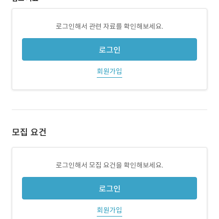
로그인해서 관련 자료를 확인해보세요.
로그인
회원가입
모집 요건
로그인해서 모집 요건을 확인해보세요.
로그인
회원가입