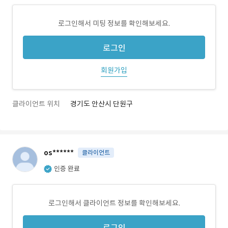
로그인해서 미팅 정보를 확인해보세요.
로그인
회원가입
클라이언트 위치
경기도 안산시 단원구
os******
클라이언트
인증 완료
로그인해서 클라이언트 정보를 확인해보세요.
로그인