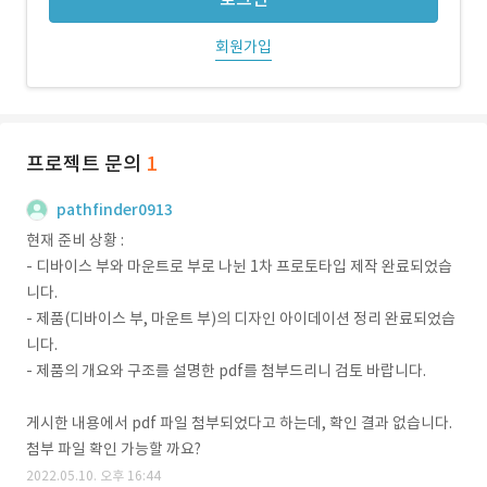
회원가입
프로젝트 문의
1
pathfinder0913
현재 준비 상황 :
- 디바이스 부와 마운트로 부로 나뉜 1차 프로토타입 제작 완료되었습
니다.
- 제품(디바이스 부, 마운트 부)의 디자인 아이데이션 정리 완료되었습
니다.
- 제품의 개요와 구조를 설명한 pdf를 첨부드리니 검토 바랍니다.
게시한 내용에서 pdf 파일 첨부되었다고 하는데, 확인 결과 없습니다.
첨부 파일 확인 가능할 까요?
2022.05.10. 오후 16:44