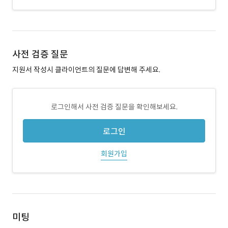
사전 검증 질문
지원서 작성시 클라이언트의 질문에 답변해 주세요.
로그인해서 사전 검증 질문을 확인해보세요.
로그인
회원가입
미팅