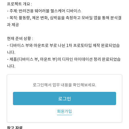
프로젝트 개요 :
- 주제: 반려견용 웨어러블 헬스케어 디바이스
- 목적: 활동량, 체온 변화, 심박음을 측정하고 모바일 앱을 통해 분석결
과 제공
현재 준비 상황 :
- 디바이스 부와 마운트로 부로 나뉜 1차 프로토타입 제작 완료되었습
니다.
- 제품(디바이스 부, 마운트 부)의 디자인 아이데이션 정리 완료되었습
니다.
로그인해서 업무 내용을 확인해보세요.
로그인
회원가입
참고 자료