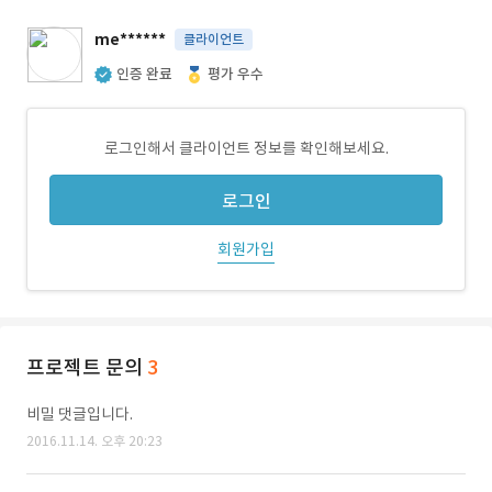
me******
클라이언트
인증 완료
평가 우수
로그인해서 클라이언트 정보를 확인해보세요.
로그인
회원가입
프로젝트 문의
3
비밀 댓글입니다.
2016.11.14. 오후 20:23