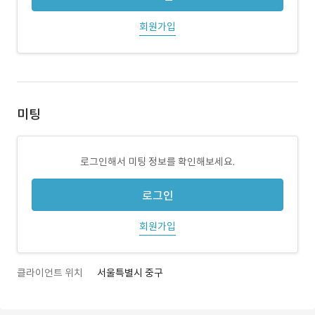
회원가입
미팅
로그인해서 미팅 정보를 확인해보세요.
로그인
회원가입
클라이언트 위치
서울특별시 중구