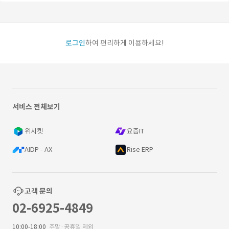
로그인
하여 편리하게 이용하세요!
서비스 전체보기
위시켓
요즘IT
AIDP - AX
Rise ERP
고객 문의
02-6925-4849
10:00-18:00
주말·공휴일 제외