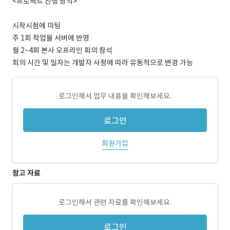
<프로젝트 진행 방식>
시작시점에 미팅
주 1회 작업물 서버에 반영
월 2~4회 본사 오프라인 회의 참석
회의 시간 및 일자는 개발자 사정에 따라 유동적으로 변경 가능
로그인해서 업무 내용을 확인해보세요.
로그인
회원가입
참고 자료
로그인해서 관련 자료를 확인해보세요.
로그인