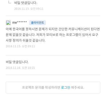
비밀 댓글입니다.
2016.11.15. 오전 09:11
me******
클라이언트
아예 한국어를 못하시면 문제가 되지만 간단한 커뮤니케이션이 된다면
문제 없을것 같습니다. 저희가 모티브로 하는 프로그램이 있어서 요구
사항 정의가 쉬울것 같습니다.
2016.11.15. 오전 09:11
비밀 댓글입니다.
2016.11.16. 오전 10:21
프로젝트 문의를 작성하려면
로그인
해주세요.