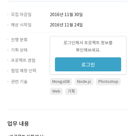
모집 마감일
2016년 11월 30일
예상 시작일
2016년 11월 24일
진행 분류
로그인해서 프로젝트 정보를
기획 상태
확인해보세요.
프로젝트 경험
로그인
협업 예정 인력
관련 기술
MongoDB
Node.js
Photoshop
Web
기획
업무 내용