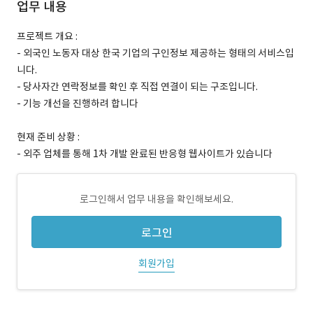
업무 내용
프로젝트 개요 :
- 외국인 노동자 대상 한국 기업의 구인정보 제공하는 형태의 서비스입
니다.
- 당사자간 연락정보를 확인 후 직접 연결이 되는 구조입니다.
- 기능 개선을 진행하려 합니다
현재 준비 상황 :
- 외주 업체를 통해 1차 개발 완료된 반응형 웹사이트가 있습니다
로그인해서 업무 내용을 확인해보세요.
로그인
회원가입