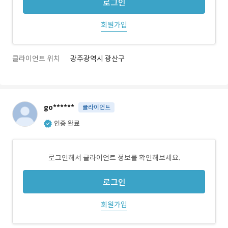
로그인
회원가입
클라이언트 위치
광주광역시 광산구
go******
클라이언트
인증 완료
로그인해서 클라이언트 정보를 확인해보세요.
로그인
회원가입