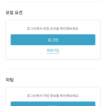
모집 요건
로그인해서 모집 요건을 확인해보세요.
로그인
회원가입
미팅
로그인해서 미팅 정보를 확인해보세요.