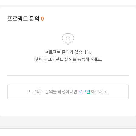
프로젝트 문의
0
프로젝트 문의가 없습니다.
첫 번째 프로젝트 문의를 등록해주세요.
프로젝트 문의를 작성하려면
로그인
해주세요.