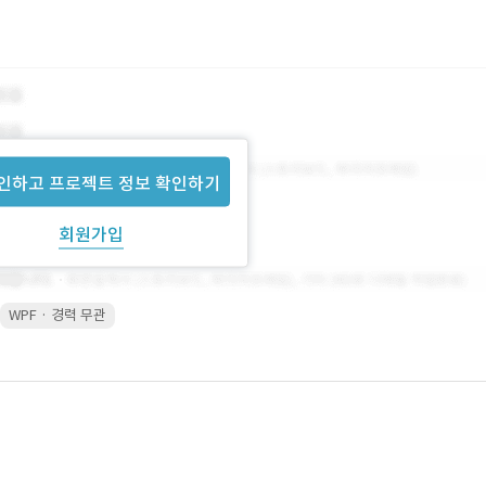
인하고 프로젝트 정보 확인하기
회원가입
WPF · 경력 무관