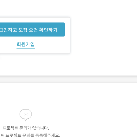
그인하고 모집 요건 확인하기
회원가입
프로젝트 문의가 없습니다.
번째 프로젝트 문의를 등록해주세요.