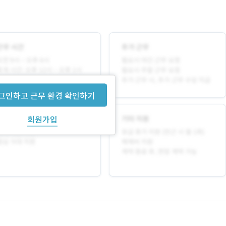
그인하고 근무 환경 확인하기
회원가입