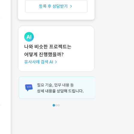
등록 후 상담받기
나와 비슷한 프로젝트는
어떻게 진행했을까?
유사사례 검색 AI