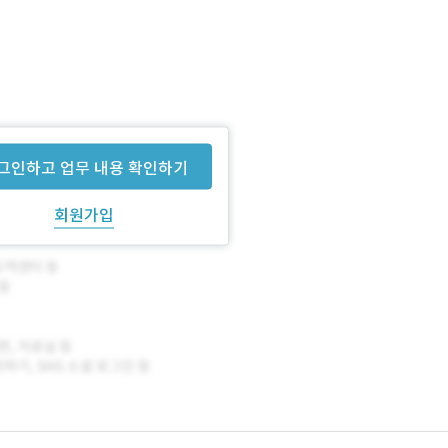
그인하고 업무 내용 확인하기
회원가입