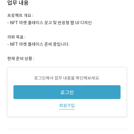
업무 내용
프로젝트 개요 :
- NFT 마켓 플레이스 로고 및 반응형 웹 UI 디자인
의뢰 목표 :
- NFT 마켓 플레이스 준비 중입니다.
현재 준비 상황 :
로그인해서 업무 내용을 확인해보세요.
로그인
회원가입