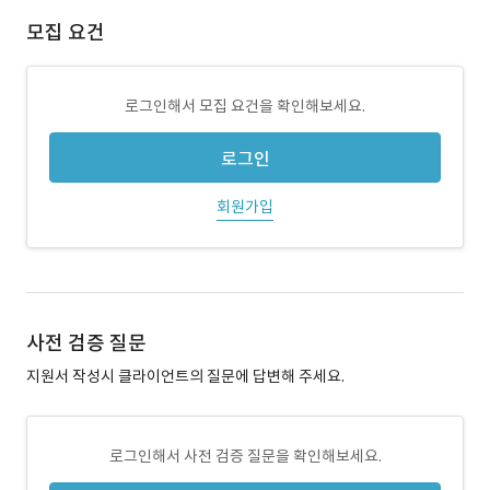
모집 요건
로그인해서 모집 요건을 확인해보세요.
로그인
회원가입
사전 검증 질문
지원서 작성시 클라이언트의 질문에 답변해 주세요.
로그인해서 사전 검증 질문을 확인해보세요.