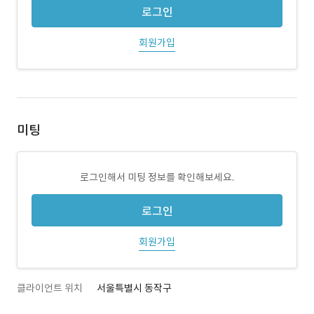
로그인
회원가입
미팅
로그인해서 미팅 정보를 확인해보세요.
로그인
회원가입
클라이언트 위치
서울특별시 동작구