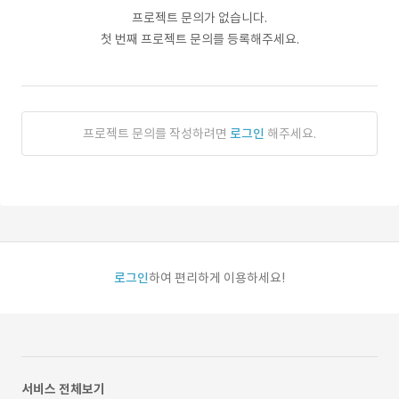
프로젝트 문의가 없습니다.
첫 번째 프로젝트 문의를 등록해주세요.
프로젝트 문의를 작성하려면
로그인
해주세요.
로그인
하여 편리하게 이용하세요!
서비스 전체보기