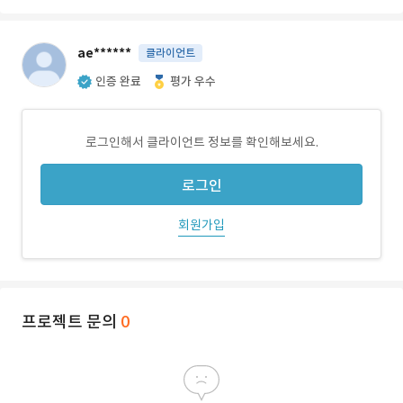
ae******
클라이언트
인증 완료
평가 우수
로그인해서 클라이언트 정보를 확인해보세요.
로그인
회원가입
프로젝트 문의
0