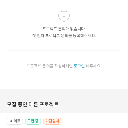
프로젝트 문의가 없습니다.
첫 번째 프로젝트 문의를 등록해주세요.
프로젝트 문의를 작성하려면
로그인
해주세요.
모집 중인 다른 프로젝트
외주
모집 중
마감임박
📔