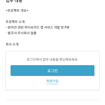
업무 내용
<프로젝트 개요>
프로젝트 소개:
- 반려견 관련 하이브리드 앱 서비스 개발 및 PM
- 발주사:주식회사 얼롱
회사 소개:
로그인해서 업무 내용을 확인해보세요.
로그인
회원가입