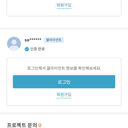
회원가입
so******
클라이언트
인증 완료
로그인해서 클라이언트 정보를 확인해보세요.
로그인
회원가입
프로젝트 문의
0