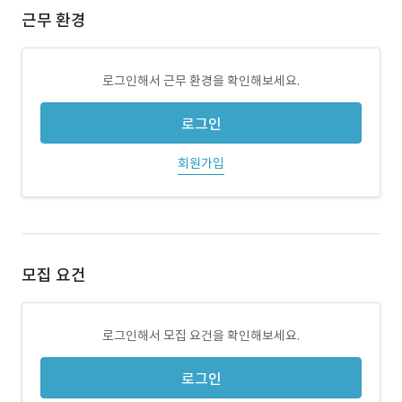
근무 환경
로그인해서 근무 환경을 확인해보세요.
로그인
회원가입
모집 요건
로그인해서 모집 요건을 확인해보세요.
로그인