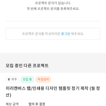
프로젝트 문의가 없습니다.
첫 번째 프로젝트 문의를 등록해주세요.
프로젝트 문의를 작성하려면
로그인
해주세요.
모집 중인 다른 프로젝트
외주
모집 중
마감임박
📔
미리캔버스 웹/인쇄용 디자인 템플릿 정기 제작 (월 정
산)
예상 금액
협의 후 결정