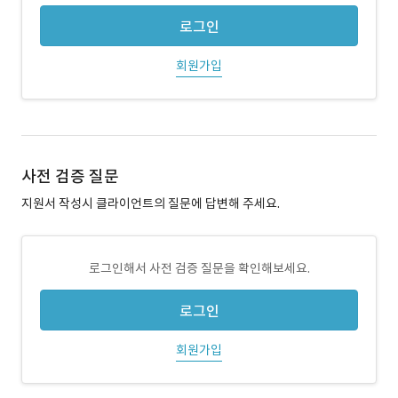
로그인
회원가입
사전 검증 질문
지원서 작성시 클라이언트의 질문에 답변해 주세요.
로그인해서 사전 검증 질문을 확인해보세요.
로그인
회원가입