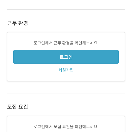
근무 환경
로그인해서 근무 환경을 확인해보세요.
로그인
회원가입
모집 요건
로그인해서 모집 요건을 확인해보세요.