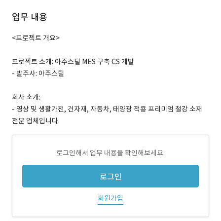
업무 내용
<프로젝트 개요>
프로젝트 소개: 아주스틸 MES 구축 CS 개발
- 발주사: 아주스틸
회사 소개:
- 영상 및 생활가전, 건자재, 자동차, 태양광 적용 프리미엄 철강 소재
전문 업체입니다.
로그인해서 업무 내용을 확인해보세요.
로그인
회원가입