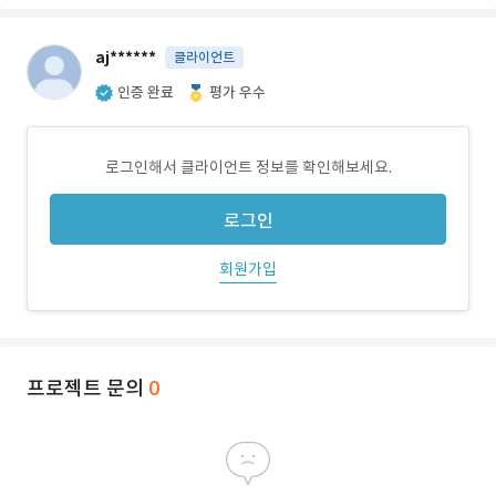
aj******
클라이언트
인증 완료
평가 우수
로그인해서 클라이언트 정보를 확인해보세요.
로그인
회원가입
프로젝트 문의
0