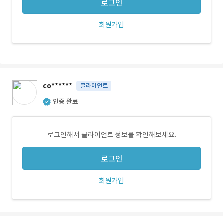
로그인
회원가입
co******
클라이언트
인증 완료
로그인해서 클라이언트 정보를 확인해보세요.
로그인
회원가입