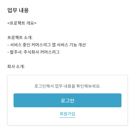
업무 내용
<프로젝트 개요>
프로젝트 소개:
- 서비스 중인 커머스리그 앱 서비스 기능 개선
- 발주사: 주식회사 커머스리그
회사 소개:
로그인해서 업무 내용을 확인해보세요.
로그인
회원가입