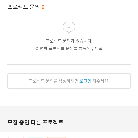
프로젝트 문의
0
프로젝트 문의가 없습니다.
첫 번째 프로젝트 문의를 등록해주세요.
프로젝트 문의를 작성하려면
로그인
해주세요.
모집 중인 다른 프로젝트