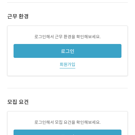
근무 환경
로그인해서 근무 환경을 확인해보세요.
로그인
회원가입
모집 요건
로그인해서 모집 요건을 확인해보세요.