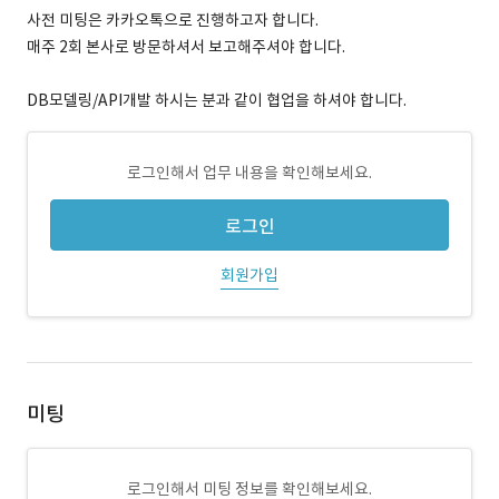
사전 미팅은 카카오톡으로 진행하고자 합니다.
매주 2회 본사로 방문하셔서 보고해주셔야 합니다.
DB모델링/API개발 하시는 분과 같이 협업을 하셔야 합니다.
로그인해서 업무 내용을 확인해보세요.
로그인
회원가입
미팅
로그인해서 미팅 정보를 확인해보세요.