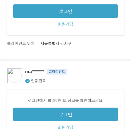
로그인
회원가입
클라이언트 위치
서울특별시 강서구
ma******
클라이언트
인증 완료
로그인해서 클라이언트 정보를 확인해보세요.
로그인
회원가입