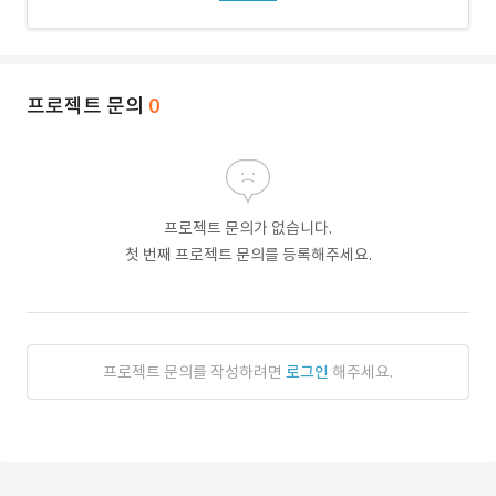
프로젝트 문의
0
프로젝트 문의가 없습니다.
첫 번째 프로젝트 문의를 등록해주세요.
프로젝트 문의를 작성하려면
로그인
해주세요.