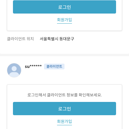
로그인
회원가입
클라이언트 위치
서울특별시 동대문구
su******
클라이언트
로그인해서 클라이언트 정보를 확인해보세요.
로그인
회원가입