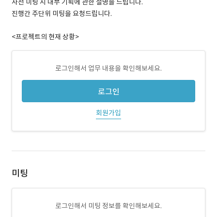
사전 미팅 시 내부 기획에 관한 설명을 드립니다.
진행간 주단위 미팅을 요청드립니다.
<프로젝트의 현재 상황>
로그인해서 업무 내용을 확인해보세요.
로그인
회원가입
미팅
로그인해서 미팅 정보를 확인해보세요.