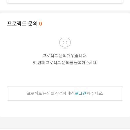
프로젝트 문의
0
프로젝트 문의가 없습니다.
첫 번째 프로젝트 문의를 등록해주세요.
프로젝트 문의를 작성하려면
로그인
해주세요.