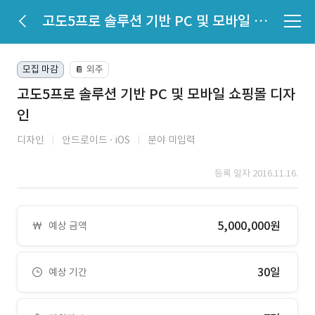
고도5프로 솔루션 기반 PC 및 모바일 쇼핑몰 디자인
모집 마감
외주
📔
고도5프로 솔루션 기반 PC 및 모바일 쇼핑몰 디자
인
디자인
안드로이드
iOS
분야 미입력
등록 일자 2016.11.16.
5,000,000원
예상 금액
30일
예상 기간