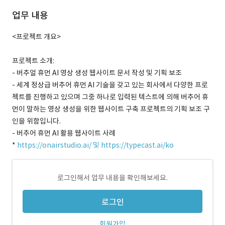
업무 내용
<프로젝트 개요>
프로젝트 소개:
- 버추얼 휴먼 AI 영상 생성 웹사이트 문서 작성 및 기획 보조
- 세계 정상급 버추어 휴먼 AI 기술을 갖고 있는 회사에서 다양한 프로
젝트를 진행하고 있으며 그중 하나로 입력된 텍스트에 의해 버추어 휴
먼이 말하는 영상 생성을 위한 웹사이트 구축 프로젝트의 기획 보조 구
인을 위함입니다.
- 버추어 휴먼 AI 활용 웹사이트 사례
*
https://onairstudio.ai/ 및 https://typecast.ai/ko
로그인해서 업무 내용을 확인해보세요.
로그인
회원가입