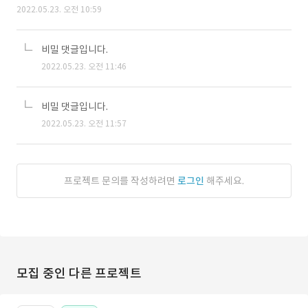
2022.05.23. 오전 10:59
비밀 댓글입니다.
2022.05.23. 오전 11:46
비밀 댓글입니다.
2022.05.23. 오전 11:57
프로젝트 문의를 작성하려면
로그인
해주세요.
모집 중인 다른 프로젝트