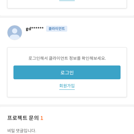
gd******
클라이언트
로그인해서 클라이언트 정보를 확인해보세요.
로그인
회원가입
프로젝트 문의
1
비밀 댓글입니다.