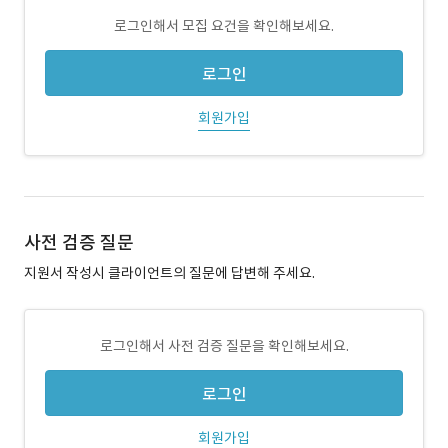
로그인해서 모집 요건을 확인해보세요.
로그인
회원가입
사전 검증 질문
지원서 작성시 클라이언트의 질문에 답변해 주세요.
로그인해서 사전 검증 질문을 확인해보세요.
로그인
회원가입