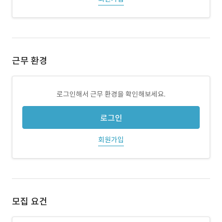
근무 환경
로그인해서 근무 환경을 확인해보세요.
로그인
회원가입
모집 요건