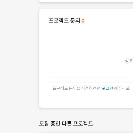
프로젝트 문의
0
첫 
프로젝트 문의를 작성하려면
로그인
해주세요.
모집 중인 다른 프로젝트