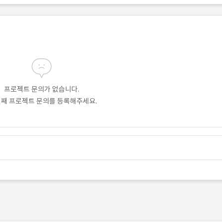
프로젝트 문의가 없습니다.
번째 프로젝트 문의를 등록해주세요.