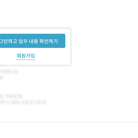
그인하고 업무 내용 확인하기
회원가입