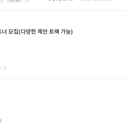
너 모집(다양한 제안 트랙 가능)
.23.
어