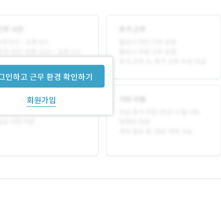
그인하고 근무 환경 확인하기
회원가입