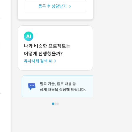
등록 후 상담받기
나와 비슷한 프로젝트는
어떻게 진행했을까?
유사사례 검색 AI