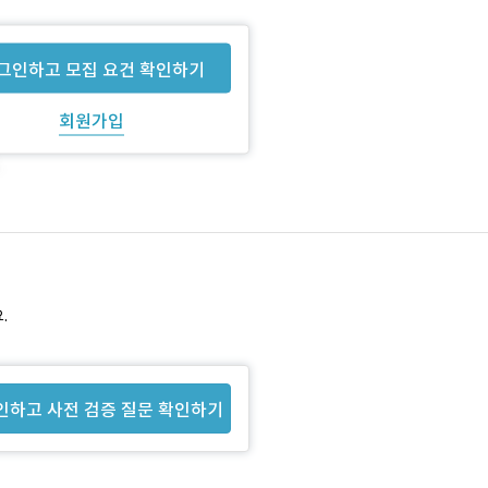
그인하고 모집 요건 확인하기
회원가입
.
인하고 사전 검증 질문 확인하기