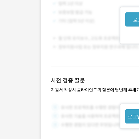
로
사전 검증 질문
지원서 작성시 클라이언트의 질문에 답변해 주세요
로그