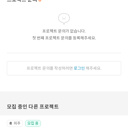
프로젝트 문의가 없습니다.
첫 번째 프로젝트 문의를 등록해주세요.
프로젝트 문의를 작성하려면
로그인
해주세요.
모집 중인 다른 프로젝트
외주
모집 중
📔