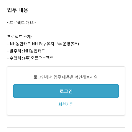
업무 내용
<프로젝트 개요>
프로젝트 소개:
- NH농협카드 NH Pay 유지보수 운영(SM)
- 발주처 : NH농협카드
- 수행처 : (주)오픈오브젝트
로그인해서 업무 내용을 확인해보세요.
로그인
회원가입