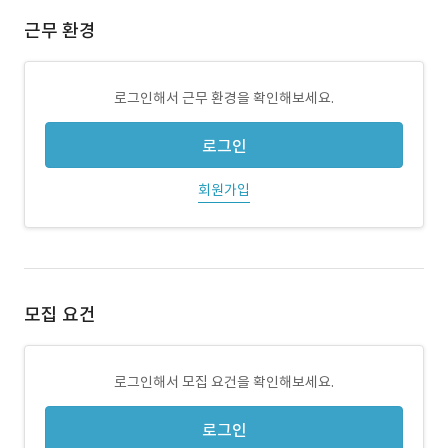
근무 환경
로그인해서 근무 환경을 확인해보세요.
로그인
회원가입
모집 요건
로그인해서 모집 요건을 확인해보세요.
로그인