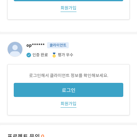
회원가입
op******
클라이언트
인증 완료
평가 우수
로그인해서 클라이언트 정보를 확인해보세요.
로그인
회원가입
프로젝트 문의
0