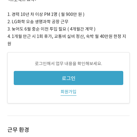
1. 경력 10년 차 이상 PM 1명 ( 월 900만 원 )
2. LG화학 오송 생명과학 공장 근무
3. 늦어도 6월 중순 이전 투입 필요 ( 4개월간 계약 )
4. 1개월 만근 시 1회 휴가, 교통비 실비 정산, 숙박 월 40만원 한정 지
원
로그인해서 업무 내용을 확인해보세요.
로그인
회원가입
근무 환경