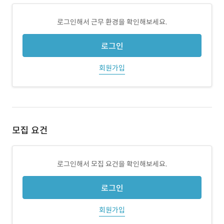
로그인해서 근무 환경을 확인해보세요.
로그인
회원가입
모집 요건
로그인해서 모집 요건을 확인해보세요.
로그인
회원가입