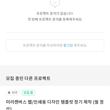
프로젝트 문의가 없습니다.
첫 번째 프로젝트 문의를 등록해주세요.
프로젝트 문의를 작성하려면
로그인
해주세요.
모집 중인 다른 프로젝트
외주
모집 중
📔
미리캔버스 웹/인쇄용 디자인 템플릿 정기 제작 (월 정
산)