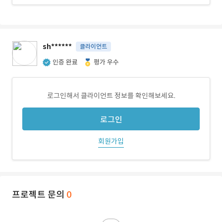
sh******
클라이언트
인증 완료
평가 우수
로그인해서 클라이언트 정보를 확인해보세요.
로그인
회원가입
프로젝트 문의
0