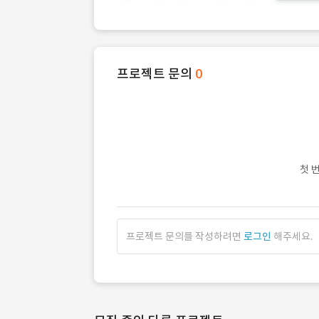
프로젝트 문의
0
첫 
프로젝트 문의를 작성하려면
로그인
해주세요.