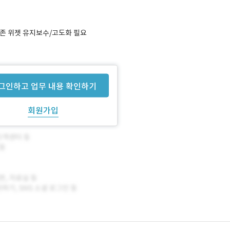
 기존 위젯 유지보수/고도화 필요
그인하고 업무 내용 확인하기
회원가입