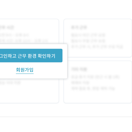
그인하고 근무 환경 확인하기
회원가입