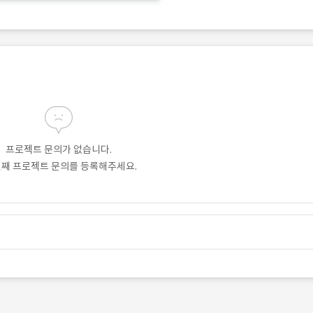
프로젝트 문의가 없습니다.
번째 프로젝트 문의를 등록해주세요.