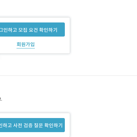
그인하고 모집 요건 확인하기
회원가입
.
인하고 사전 검증 질문 확인하기