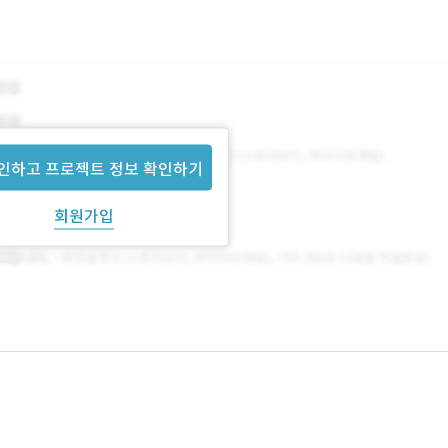
인하고 프로젝트 정보 확인하기
회원가입