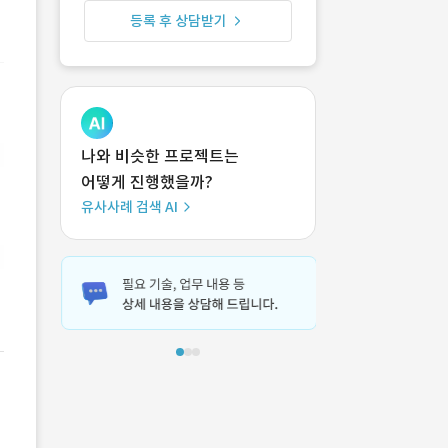
등록 후 상담받기
나와 비슷한 프로젝트는
어떻게 진행했을까?
유사사례 검색 AI