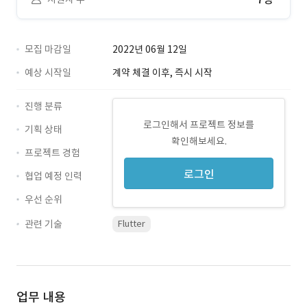
모집 마감일
2022년 06월 12일
예상 시작일
계약 체결 이후, 즉시 시작
진행 분류
로그인해서 프로젝트 정보를
기획 상태
확인해보세요.
프로젝트 경험
로그인
협업 예정 인력
우선 순위
관련 기술
Flutter
업무 내용