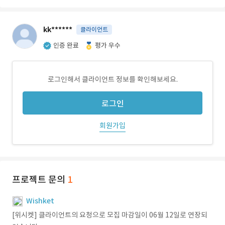
kk******
클라이언트
인증 완료
평가 우수
로그인해서 클라이언트 정보를 확인해보세요.
로그인
회원가입
프로젝트 문의
1
Wishket
[위시켓] 클라이언트의 요청으로 모집 마감일이 06월 12일로 연장되