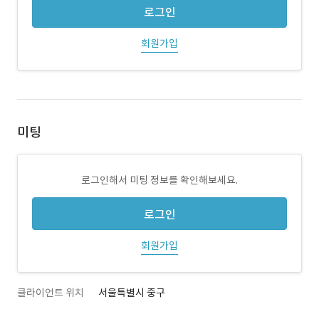
로그인
회원가입
미팅
로그인해서 미팅 정보를 확인해보세요.
로그인
회원가입
클라이언트 위치
서울특별시 중구