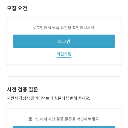
모집 요건
로그인해서 모집 요건을 확인해보세요.
로그인
회원가입
사전 검증 질문
지원서 작성시 클라이언트의 질문에 답변해 주세요.
로그인해서 사전 검증 질문을 확인해보세요.