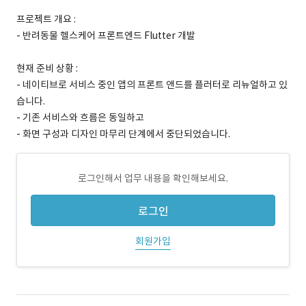
프로젝트 개요 :
- 반려동물 헬스케어 프론트엔드 Flutter 개발
현재 준비 상황 :
- 네이티브로 서비스 중인 앱의 프론트 앤드를 플러터로 리뉴얼하고 있
습니다.
- 기존 서비스와 흐름은 동일하고
- 화면 구성과 디자인 마무리 단계에서 중단되었습니다.
로그인해서 업무 내용을 확인해보세요.
로그인
회원가입