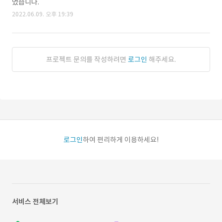
었습니다.
2022.06.09. 오후 19:39
프로젝트 문의를 작성하려면
로그인
해주세요.
로그인
하여 편리하게 이용하세요!
서비스 전체보기