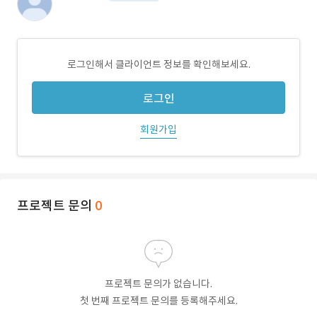
로그인해서 클라이언트 정보를 확인해보세요.
로그인
회원가입
프로젝트 문의
0
프로젝트 문의가 없습니다.
첫 번째 프로젝트 문의를 등록해주세요.