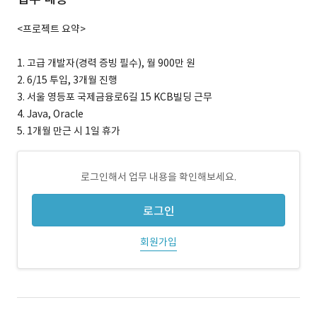
<프로젝트 요약>
1. 고급 개발자(경력 증빙 필수), 월 900만 원
2. 6/15 투입, 3개월 진행
3. 서울 영등포 국제금융로6길 15 KCB빌딩 근무
4. Java, Oracle
5. 1개월 만근 시 1일 휴가
로그인해서 업무 내용을 확인해보세요.
로그인
회원가입