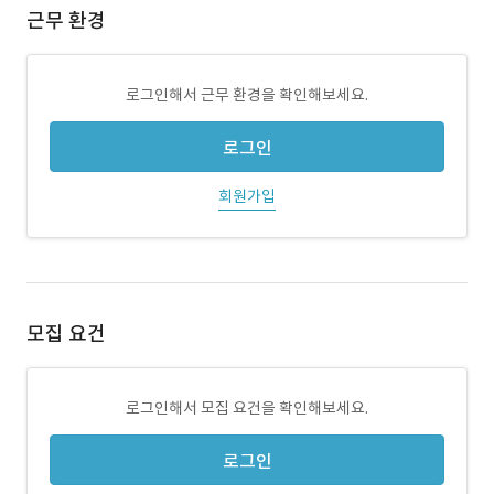
근무 환경
로그인해서 근무 환경을 확인해보세요.
로그인
회원가입
모집 요건
로그인해서 모집 요건을 확인해보세요.
로그인