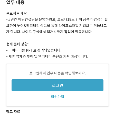
업무 내용
프로젝트 개요 :
- 5년간 웨딩컨설팅을 운영하였고, 코로나19로 인해 상품 다양성이 필
요하여 투어&액티비티 상품을 통해 라이프스타일 기업으로 거듭나고
자 합니다. 사이트 구성에서 앱개발까지 작업이 필요합니다.
현재 준비 상황 :
- 아이디어를 PPT로 정리되었습니다.
- 제휴 업체와 투어 및 액티비티 콘텐츠 기획 예정입니다.
로그인해서 업무 내용을 확인해보세요.
로그인
회원가입
참고 자료