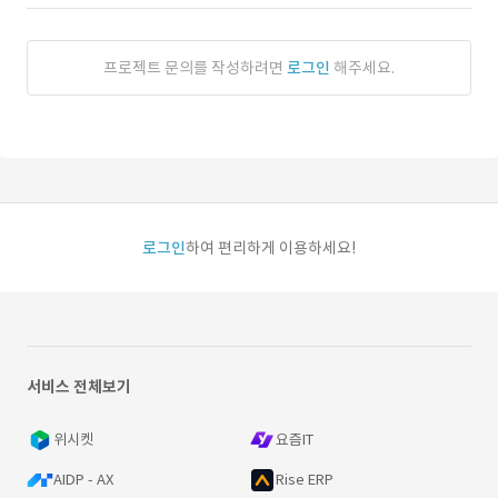
프로젝트 문의를 작성하려면
로그인
해주세요.
로그인
하여 편리하게 이용하세요!
서비스 전체보기
위시켓
요즘IT
AIDP - AX
Rise ERP