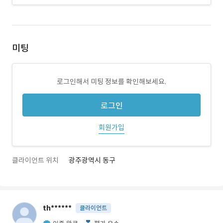
미팅
로그인해서 미팅 정보를 확인해보세요.
로그인
회원가입
클라이언트 위치
광주광역시 동구
th******
클라이언트