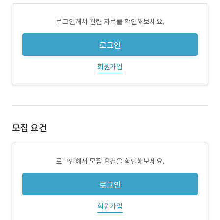
로그인해서 관련 자료를 확인해보세요.
로그인
회원가입
모집 요건
로그인해서 모집 요건을 확인해보세요.
로그인
회원가입