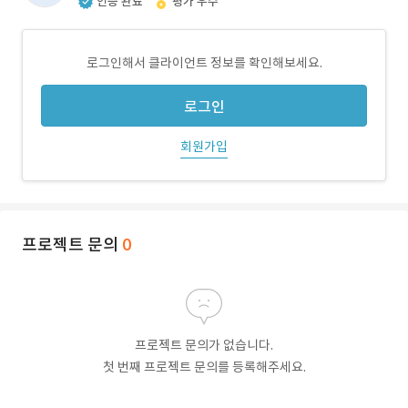
인증 완료
평가 우수
로그인해서 클라이언트 정보를 확인해보세요.
로그인
회원가입
프로젝트 문의
0
프로젝트 문의가 없습니다.
첫 번째 프로젝트 문의를 등록해주세요.